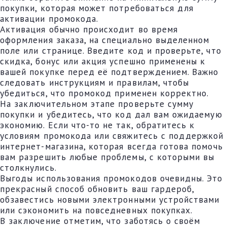
покупки, которая может потребоваться для
активации промокода.
Активация обычно происходит во время
оформления заказа, на специально выделенном
поле или странице. Введите код и проверьте, что
скидка, бонус или акция успешно применены к
вашей покупке перед её подтверждением. Важно
следовать инструкциям и правилам, чтобы
убедиться, что промокод применен корректно.
На заключительном этапе проверьте сумму
покупки и убедитесь, что код дал вам ожидаемую
экономию. Если что-то не так, обратитесь к
условиям промокода или свяжитесь с поддержкой
интернет-магазина, которая всегда готова помочь
вам разрешить любые проблемы, с которыми вы
столкнулись.
Выгоды использования промокодов очевидны. Это
прекрасный способ обновить ваш гардероб,
обзавестись новыми электронными устройствами
или сэкономить на повседневных покупках.
В заключение отметим, что заботясь о своём