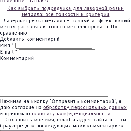
Полезные статьи
0
Как выбрать подрядчика для лазерной резки
металла: все тонкости и критерии
Лазерная резка металла – точный и эффективный
метод раскроя листового металлопроката. По
сравнению
Добавить комментарий
Имя
*
Email
*
Комментарий
Нажимая на кнопку "Отправить комментарий", я
даю согласие на
обработку персональных данных
и принимаю
политику конфиденциальности
.
Сохранить моё имя, email и адрес сайта в этом
браузере для последующих моих комментариев.