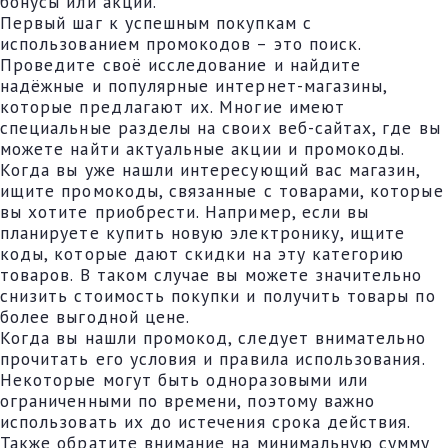
бонусы или акции.
Первый шаг к успешным покупкам с
использованием промокодов – это поиск.
Проведите своё исследование и найдите
надёжные и популярные интернет-магазины,
которые предлагают их. Многие имеют
специальные разделы на своих веб-сайтах, где вы
можете найти актуальные акции и промокоды.
Когда вы уже нашли интересующий вас магазин,
ищите промокоды, связанные с товарами, которые
вы хотите приобрести. Например, если вы
планируете купить новую электронику, ищите
коды, которые дают скидки на эту категорию
товаров. В таком случае вы можете значительно
снизить стоимость покупки и получить товары по
более выгодной цене.
Когда вы нашли промокод, следует внимательно
прочитать его условия и правила использования.
Некоторые могут быть одноразовыми или
ограниченными по времени, поэтому важно
использовать их до истечения срока действия.
Также обратите внимание на минимальную сумму