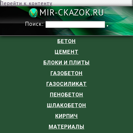
Перейти к контенту
MIR-CKAZOK
Поиск:
БЕТОН
ЦЕМЕНТ
БЛОКИ И ПЛИТЫ
ГАЗОБЕТОН
ГАЗОСИЛИКАТ
ПЕНОБЕТОН
ШЛАКОБЕТОН
КИРПИЧ
МАТЕРИАЛЫ