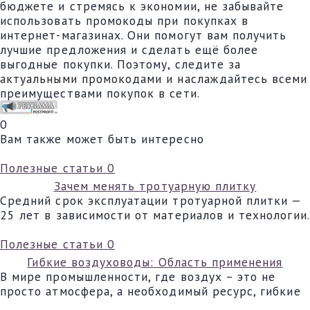
бюджете и стремясь к экономии, не забывайте
использовать промокоды при покупках в
интернет-магазинах. Они помогут вам получить
лучшие предложения и сделать ещё более
выгодные покупки. Поэтому, следите за
актуальными промокодами и наслаждайтесь всеми
преимуществами покупок в сети.
0
Вам также может быть интересно
Полезные статьи
0
Зачем менять тротуарную плитку
Средний срок эксплуатации тротуарной плитки —
25 лет в зависимости от материалов и технологии.
Полезные статьи
0
Гибкие воздуховоды: Область применения
В мире промышленности, где воздух – это не
просто атмосфера, а необходимый ресурс, гибкие