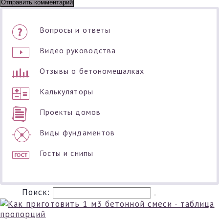
Вопросы и ответы
Видео руководства
Отзывы о бетономешалках
Калькуляторы
Проекты домов
Виды фундаментов
Госты и снипы
Поиск: