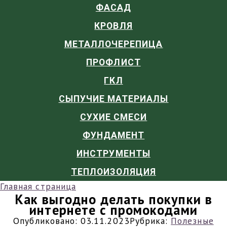
ФАСАД
КРОВЛЯ
МЕТАЛЛОЧЕРЕПИЦА
ПРОФЛИСТ
ГКЛ
СЫПУЧИЕ МАТЕРИАЛЫ
СУХИЕ СМЕСИ
ФУНДАМЕНТ
ИНСТРУМЕНТЫ
ТЕПЛОИЗОЛЯЦИЯ
Главная страница
Как выгодно делать покупки в
интернете с промокодами
Опубликовано:
03.11.2023
Рубрика:
Полезные