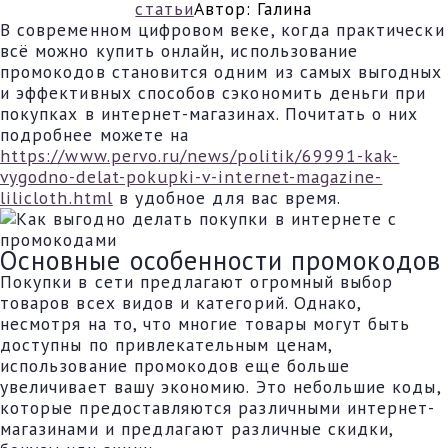
статьи
Автор:
Галина
В современном цифровом веке, когда практически
всё можно купить онлайн, использование
промокодов становится одним из самых выгодных
и эффективных способов сэкономить деньги при
покупках в интернет-магазинах. Почитать о них
подробнее можете на
https://www.pervo.ru/news/politik/69991-kak-
vygodno-delat-pokupki-v-internet-magazine-
lilicloth.html
в удобное для вас время.
Основные особенности промокодов
Покупки в сети предлагают огромный выбор
товаров всех видов и категорий. Однако,
несмотря на то, что многие товары могут быть
доступны по привлекательным ценам,
использование промокодов еще больше
увеличивает вашу экономию. Это небольшие коды,
которые предоставляются различными интернет-
магазинами и предлагают различные скидки,