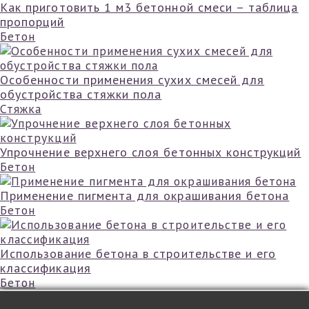
Как приготовить 1 м3 бетонной смеси – таблица
пропорций
Бетон
Особенности применения сухих смесей для
обустройства стяжки пола
Стяжка
Упрочнение верхнего слоя бетонных конструкций
Бетон
Применение пигмента для окрашивания бетона
Бетон
Использование бетона в строительстве и его
классификация
Бетон