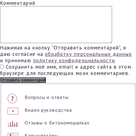
Комментарий
Нажимая на кнопку "Отправить комментарий", я
даю согласие на
обработку персональных данных
и принимаю
политику конфиденциальности
.
Сохранить моё имя, email и адрес сайта в этом
браузере для последующих моих комментариев.
Вопросы и ответы
Видео руководства
Отзывы о бетономешалках
Калькуляторы