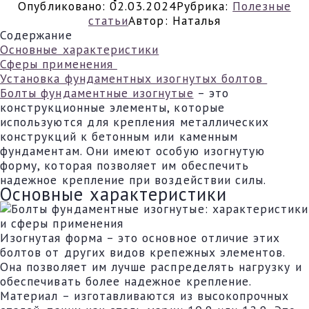
Опубликовано:
02.03.2024
Рубрика:
Полезные
статьи
Автор:
Наталья
Содержание
Основные характеристики
Сферы применения
Установка фундаментных изогнутых болтов
Болты фундаментные изогнутые
– это
конструкционные элементы, которые
используются для крепления металлических
конструкций к бетонным или каменным
фундаментам. Они имеют особую изогнутую
форму, которая позволяет им обеспечить
надежное крепление при воздействии силы.
Основные характеристики
Изогнутая форма – это основное отличие этих
болтов от других видов крепежных элементов.
Она позволяет им лучше распределять нагрузку и
обеспечивать более надежное крепление.
Материал – изготавливаются из высокопрочных