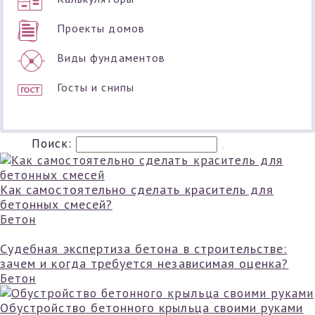
Проекты домов
Виды фундаментов
Госты и снипы
Поиск:
Как самостоятельно сделать краситель для
бетонных смесей?
Бетон
Судебная экспертиза бетона в строительстве:
зачем и когда требуется независимая оценка?
Бетон
Обустройство бетонного крыльца своими руками