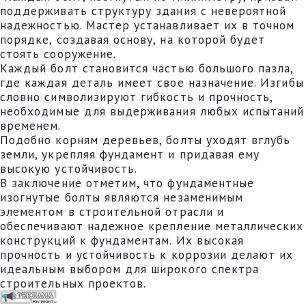
поддерживать структуру здания с невероятной
надежностью. Мастер устанавливает их в точном
порядке, создавая основу, на которой будет
стоять сооружение.
Каждый болт становится частью большого пазла,
где каждая деталь имеет свое назначение. Изгибы
словно символизируют гибкость и прочность,
необходимые для выдерживания любых испытаний
временем.
Подобно корням деревьев, болты уходят вглубь
земли, укрепляя фундамент и придавая ему
высокую устойчивость.
В заключение отметим, что фундаментные
изогнутые болты являются незаменимым
элементом в строительной отрасли и
обеспечивают надежное крепление металлических
конструкций к фундаментам. Их высокая
прочность и устойчивость к коррозии делают их
идеальным выбором для широкого спектра
строительных проектов.