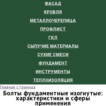
ФАСАД
КРОВЛЯ
МЕТАЛЛОЧЕРЕПИЦА
ПРОФЛИСТ
ГКЛ
СЫПУЧИЕ МАТЕРИАЛЫ
СУХИЕ СМЕСИ
ФУНДАМЕНТ
ИНСТРУМЕНТЫ
ТЕПЛОИЗОЛЯЦИЯ
Главная страница
Болты фундаментные изогнутые:
характеристики и сферы
применения