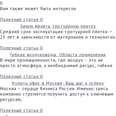
0
Вам также может быть интересно
Полезные статьи
0
Зачем менять тротуарную плитку
Средний срок эксплуатации тротуарной плитки —
25 лет в зависимости от материалов и технологии.
Полезные статьи
0
Гибкие воздуховоды: Область применения
В мире промышленности, где воздух – это не
просто атмосфера, а необходимый ресурс, гибкие
Полезные статьи
0
Купить офис в Москве: Ваш шаг к успеху
Москва – сердце бизнеса России. Именно здесь
компании стремятся получить доступ к ключевым
ресурсам,
Полезные статьи
0