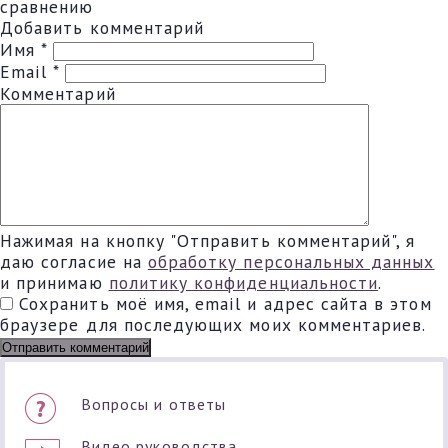
сравнению
Добавить комментарий
Имя
*
Email
*
Комментарий
Нажимая на кнопку "Отправить комментарий", я
даю согласие на
обработку персональных данных
и принимаю
политику конфиденциальности
.
Сохранить моё имя, email и адрес сайта в этом
браузере для последующих моих комментариев.
Вопросы и ответы
Видео руководства