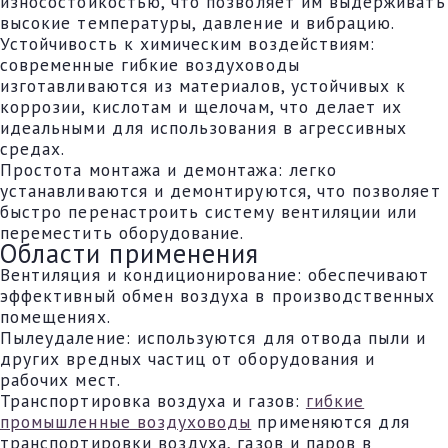
износостойкостью, что позволяет им выдерживать
высокие температуры, давление и вибрацию.
Устойчивость к химическим воздействиям:
современные гибкие воздуховоды
изготавливаются из материалов, устойчивых к
коррозии, кислотам и щелочам, что делает их
идеальными для использования в агрессивных
средах.
Простота монтажа и демонтажа: легко
устанавливаются и демонтируются, что позволяет
быстро перенастроить систему вентиляции или
переместить оборудование.
Области применения
Вентиляция и кондиционирование: обеспечивают
эффективный обмен воздуха в производственных
помещениях.
Пылеудаление: используются для отвода пыли и
других вредных частиц от оборудования и
рабочих мест.
Транспортировка воздуха и газов:
гибкие
промышленные воздуховоды
применяются для
транспортировки воздуха, газов и паров в