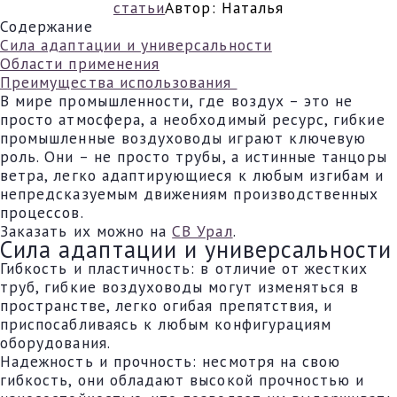
статьи
Автор:
Наталья
Содержание
Сила адаптации и универсальности
Области применения
Преимущества использования
В мире промышленности, где воздух – это не
просто атмосфера, а необходимый ресурс, гибкие
промышленные воздуховоды играют ключевую
роль. Они – не просто трубы, а истинные танцоры
ветра, легко адаптирующиеся к любым изгибам и
непредсказуемым движениям производственных
процессов.
Заказать их можно на
СВ Урал
.
Сила адаптации и универсальности
Гибкость и пластичность: в отличие от жестких
труб, гибкие воздуховоды могут изменяться в
пространстве, легко огибая препятствия, и
приспосабливаясь к любым конфигурациям
оборудования.
Надежность и прочность: несмотря на свою
гибкость, они обладают высокой прочностью и