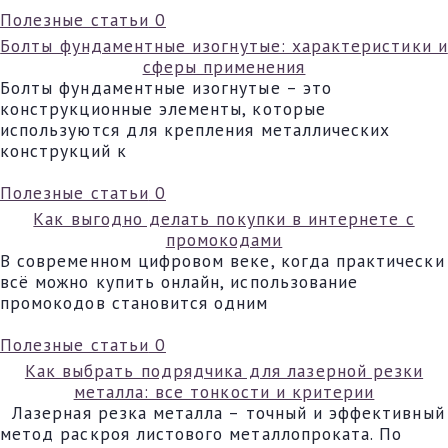
Полезные статьи
0
Болты фундаментные изогнутые: характеристики и
сферы применения
Болты фундаментные изогнутые – это
конструкционные элементы, которые
используются для крепления металлических
конструкций к
Полезные статьи
0
Как выгодно делать покупки в интернете с
промокодами
В современном цифровом веке, когда практически
всё можно купить онлайн, использование
промокодов становится одним
Полезные статьи
0
Как выбрать подрядчика для лазерной резки
металла: все тонкости и критерии
Лазерная резка металла – точный и эффективный
метод раскроя листового металлопроката. По