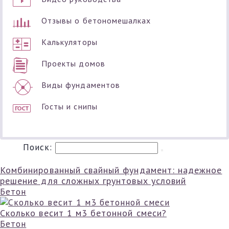
Отзывы о бетономешалках
Калькуляторы
Проекты домов
Виды фундаментов
Госты и снипы
Поиск:
Комбинированный свайный фундамент: надежное
решение для сложных грунтовых условий
Бетон
Сколько весит 1 м3 бетонной смеси?
Бетон