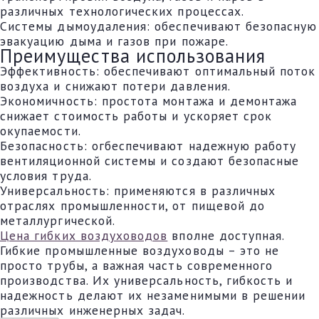
различных технологических процессах.
Системы дымоудаления: обеспечивают безопасную
эвакуацию дыма и газов при пожаре.
Преимущества использования
Эффективность: обеспечивают оптимальный поток
воздуха и снижают потери давления.
Экономичность: простота монтажа и демонтажа
снижает стоимость работы и ускоряет срок
окупаемости.
Безопасность: огбеспечивают надежную работу
вентиляционной системы и создают безопасные
условия труда.
Универсальность: применяются в различных
отраслях промышленности, от пищевой до
металлургической.
Цена гибких воздуховодов
вполне доступная.
Гибкие промышленные воздуховоды – это не
просто трубы, а важная часть современного
производства. Их универсальность, гибкость и
надежность делают их незаменимыми в решении
различных инженерных задач.