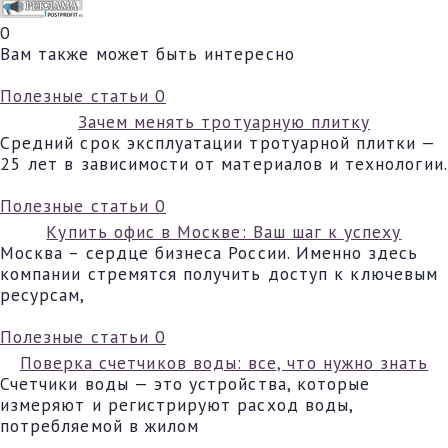
0
Вам также может быть интересно
Полезные статьи
0
Зачем менять тротуарную плитку
Средний срок эксплуатации тротуарной плитки —
25 лет в зависимости от материалов и технологии.
Полезные статьи
0
Купить офис в Москве: Ваш шаг к успеху
Москва – сердце бизнеса России. Именно здесь
компании стремятся получить доступ к ключевым
ресурсам,
Полезные статьи
0
Поверка счетчиков воды: все, что нужно знать
Счетчики воды — это устройства, которые
измеряют и регистрируют расход воды,
потребляемой в жилом