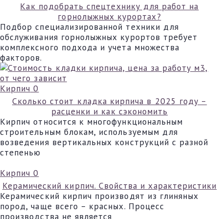
Как подобрать спецтехнику для работ на
горнолыжных курортах?
Подбор специализированной техники для
обслуживания горнолыжных курортов требует
комплексного подхода и учета множества
факторов.
Кирпич
0
Сколько стоит кладка кирпича в 2025 году –
расценки и как сэкономить
Кирпич относится к многофункциональным
строительным блокам, используемым для
возведения вертикальных конструкций с разной
степенью
Кирпич
0
Керамический кирпич. Свойства и характеристики
Керамический кирпич производят из глиняных
пород, чаще всего – красных. Процесс
производства не является