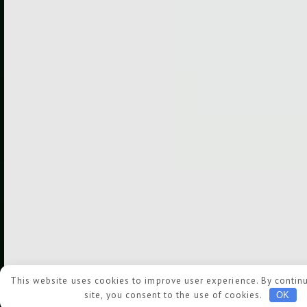
This website uses cookies to improve user experience. By continu
site, you consent to the use of cookies.
OK