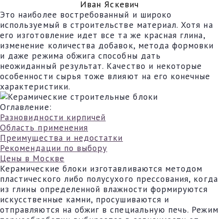
Иван Яскевич
Это наиболее востребованный и широко
используемый в строительстве материал. Хотя на
его изготовление идет все та же красная глина,
изменение количества добавок, метода формовки
и даже режима обжига способны дать
неожиданный результат. Качество и некоторые
особенности сырья тоже влияют на его конечные
характеристики.
Оглавление:
Разновидности кирпичей
Область применения
Преимущества и недостатки
Рекомендации по выбору
Цены в Москве
Керамические блоки изготавливаются методом
пластического либо полусухого прессования, когда
из глины определенной влажности формируются
искусственные камни, просушиваются и
отправляются на обжиг в специальную печь. Режим