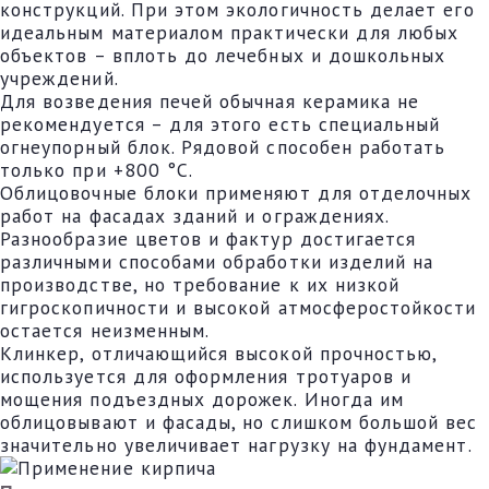
конструкций. При этом экологичность делает его
идеальным материалом практически для любых
объектов – вплоть до лечебных и дошкольных
учреждений.
Для возведения печей обычная керамика не
рекомендуется – для этого есть специальный
огнеупорный блок. Рядовой способен работать
только при +800 °С.
Облицовочные блоки применяют для отделочных
работ на фасадах зданий и ограждениях.
Разнообразие цветов и фактур достигается
различными способами обработки изделий на
производстве, но требование к их низкой
гигроскопичности и высокой атмосферостойкости
остается неизменным.
Клинкер, отличающийся высокой прочностью,
используется для оформления тротуаров и
мощения подъездных дорожек. Иногда им
облицовывают и фасады, но слишком большой вес
значительно увеличивает нагрузку на фундамент.