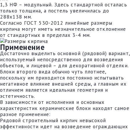
1,3 НФ – модульный. Здесь стандартной осталась
только толщина, а постель увеличилась до
288х138 мм.
Согласно ГОСТ 530-2012 линейные размеры
кирпича могут иметь незначительное отклонение
от стандартных в пределах 3-4 мм.
Применение
Достаточно выделить основной (рядовой) вариант,
используемый непосредственно для возведения
объектов, и лицевой – для декоративной отделки.
Блоки второго вида обычно чуть плотнее,
поскольку им приходится постоянно испытывать
негативное влияние внешней среды, а главным их
отличием является идеальная геометрия и
эстетичность.
В зависимости от исполнения и основных
характеристик керамические блоки находят самое
разное применение:
Рядовой строительный кирпич невысокой
эффективности идет на возведение ограждающих