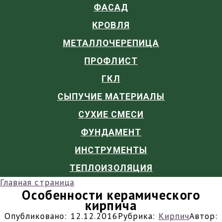
ФАСАД
КРОВЛЯ
МЕТАЛЛОЧЕРЕПИЦА
ПРОФЛИСТ
ГКЛ
СЫПУЧИЕ МАТЕРИАЛЫ
СУХИЕ СМЕСИ
ФУНДАМЕНТ
ИНСТРУМЕНТЫ
ТЕПЛОИЗОЛЯЦИЯ
Главная страница
Особенности керамического
кирпича
Опубликовано:
12.12.2016
Рубрика:
Кирпич
Автор: