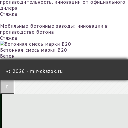
производительность, инновации от официального
дилера
Стяжка
Мобильные бетонные заводы: инновации в
производстве бетона
Стяжка
Бетонная смесь марки B20
Бетон
©
2026 - mir-ckazok.ru