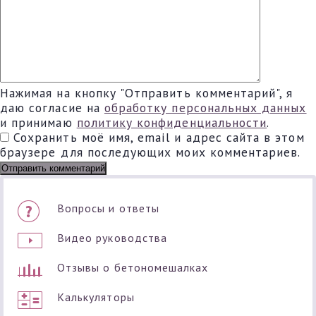
Нажимая на кнопку "Отправить комментарий", я
даю согласие на
обработку персональных данных
и принимаю
политику конфиденциальности
.
Сохранить моё имя, email и адрес сайта в этом
браузере для последующих моих комментариев.
Вопросы и ответы
Видео руководства
Отзывы о бетономешалках
Калькуляторы