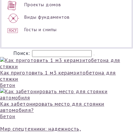
Проекты домов
Виды фундаментов
Госты и снипы
Поиск:
Как приготовить 1 м3 керамзитобетона для
стяжки
Бетон
Как забетонировать место для стоянки
автомобиля?
Бетон
Мир спецтехники: надежность,