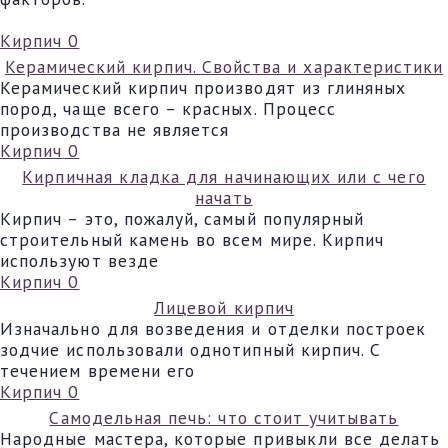
Кирпич
0
Керамический кирпич. Свойства и характеристики
Керамический кирпич производят из глиняных
пород, чаще всего – красных. Процесс
производства не является
Кирпич
0
Кирпичная кладка для начинающих или с чего
начать
Кирпич – это, пожалуй, самый популярный
строительный камень во всем мире. Кирпич
используют везде
Кирпич
0
Лицевой кирпич
Изначально для возведения и отделки построек
зодчие использовали однотипный кирпич. С
течением времени его
Кирпич
0
Самодельная печь: что стоит учитывать
Народные мастера, которые привыкли все делать