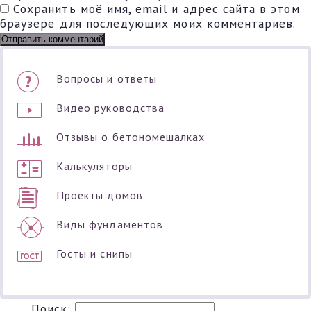
Сохранить моё имя, email и адрес сайта в этом
браузере для последующих моих комментариев.
Вопросы и ответы
Видео руководства
Отзывы о бетономешалках
Калькуляторы
Проекты домов
Виды фундаментов
Госты и снипы
Поиск: