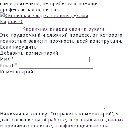
самостоятельно, не прибегая к помощи
профессионалов, не раз
Кирпич
0
Кирпичная кладка своими руками
Это трудоемкий и сложный процесс, от которого
полностью зависит прочность всей конструкции.
Если нарушить
Добавить комментарий
Имя
*
Email
*
Комментарий
Нажимая на кнопку "Отправить комментарий", я
даю согласие на
обработку персональных данных
и принимаю
политику конфиденциальности
.