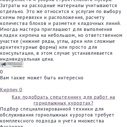
Затраты на расходные материалы учитываются
отдельно. Это же относится к услугам по выбору
схемы перевязки и расположения, расчету
количества блоков и разметке кладочных линий.
Иногда мастера приглашают для выполнения
кладки кирпича на небольшом, но ответственном
участке (нижние ряды, углы, арки или сложные
архитектурные формы) или просто для
консультации, в этом случае устанавливается
индивидуальная цена.
0
Вам также может быть интересно
Кирпич
0
Как подобрать спецтехнику для работ на
горнолыжных курортах?
Подбор специализированной техники для
обслуживания горнолыжных курортов требует
комплексного подхода и учета множества
факторов.