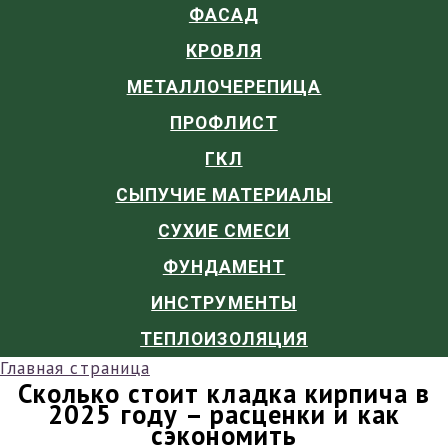
ФАСАД
КРОВЛЯ
МЕТАЛЛОЧЕРЕПИЦА
ПРОФЛИСТ
ГКЛ
СЫПУЧИЕ МАТЕРИАЛЫ
СУХИЕ СМЕСИ
ФУНДАМЕНТ
ИНСТРУМЕНТЫ
ТЕПЛОИЗОЛЯЦИЯ
Главная страница
Сколько стоит кладка кирпича в
2025 году – расценки и как
сэкономить