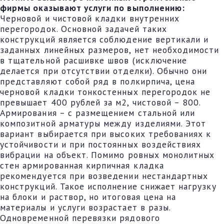
фирмы оказывают услуги по выполнению:
Черновой и чистовой кладки внутренних
перегородок. Основной задачей таких
конструкций является соблюдение вертикали и
заданных линейных размеров, нет необходимости
в тщательной расшивке швов (исключение
делается при отсутствии отделки). Обычно они
представляют собой ряд в полкирпича, цена
черновой кладки тонкостенных перегородок не
превышает 400 рублей за м2, чистовой – 800.
Армирования – с размещением стальной или
композитной арматуры между изделиями. Этот
вариант выбирается при высоких требованиях к
устойчивости и при постоянных воздействиях
вибрации на объект. Помимо ровных монолитных
стен армированная кирпичная кладка
рекомендуется при возведении нестандартных
конструкций. Такое исполнение снижает нагрузку
на блоки и раствор, но итоговая цена на
материалы и услуги возрастает в разы.
Одновременной перевязки рядового