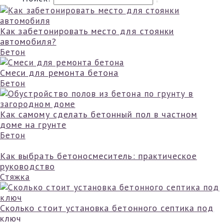
Как забетонировать место для стоянки
автомобиля?
Бетон
Смеси для ремонта бетона
Бетон
Как самому сделать бетонный пол в частном
доме на грунте
Бетон
Как выбрать бетоносмеситель: практическое
руководство
Стяжка
Сколько стоит установка бетонного септика под
ключ