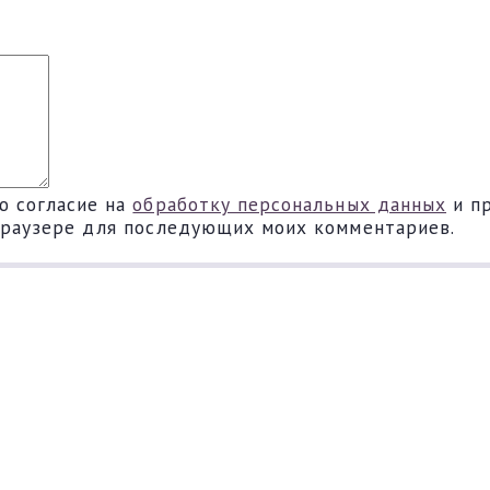
ю согласие на
обработку персональных данных
и п
 браузере для последующих моих комментариев.