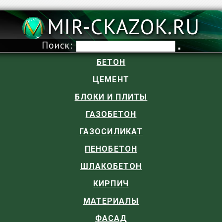
MIR-CKAZOK.RU
Поиск:
БЕТОН
ЦЕМЕНТ
БЛОКИ И ПЛИТЫ
ГАЗОБЕТОН
ГАЗОСИЛИКАТ
ПЕНОБЕТОН
ШЛАКОБЕТОН
КИРПИЧ
МАТЕРИАЛЫ
ФАСАД