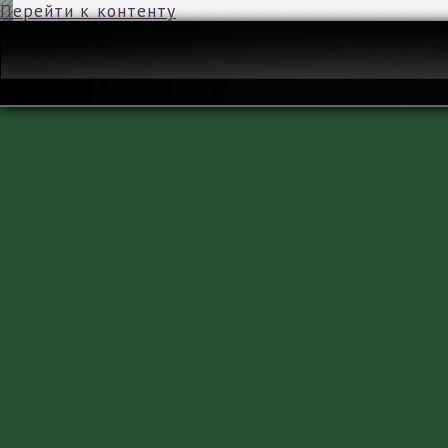
Перейти к контенту