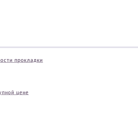
ности прокладки