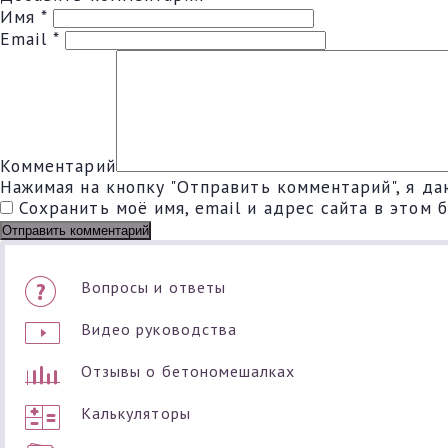
Имя
*
Email
*
Комментарий
Нажимая на кнопку "Отправить комментарий", я да
Сохранить моё имя, email и адрес сайта в этом
Вопросы и ответы
Видео руководства
Отзывы о бетономешалках
Калькуляторы