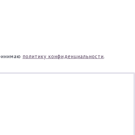
ринимаю
политику конфиденциальности
.