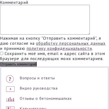
Комментарий
Нажимая на кнопку "Отправить комментарий", я
даю согласие на
обработку персональных данных
и принимаю
политику конфиденциальности
.
Сохранить моё имя, email и адрес сайта в этом
браузере для последующих моих комментариев.
Вопросы и ответы
Видео руководства
Отзывы о бетономешалках
Калькуляторы