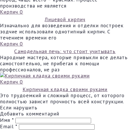
производства не является
Кирпич
0
Лицевой кирпич
Изначально для возведения и отделки построек
зодчие использовали однотипный кирпич. С
течением времени его
Кирпич
0
Самодельная печь: что стоит учитывать
Народные мастера, которые привыкли все делать
самостоятельно, не прибегая к помощи
профессионалов, не раз
Кирпич
0
Кирпичная кладка своими руками
Это трудоемкий и сложный процесс, от которого
полностью зависит прочность всей конструкции.
Если нарушить
Добавить комментарий
Имя
*
Email
*