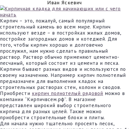
Иван Яскевич
Кирпич – это, пожалуй, самый популярный
строительный камень во всем мире. Кирпич
используют везде – в постройках жилых домов,
постройке загородных домов и котеджей. Для
того, чтобы кирпич хорошо и долговечно
прослужил, нам нужно сделать правильный
раствор. Раствор обычно применяют цементно-
песчаный, который состоит из цемента и песка.
Кирпичи бывают разных видов и используются по
своему назначению. Например кирпич полнотелый
предназначен для выполнения кладок на
строительных растворах стен, колонн и сводов.
Приобрести
кирпич полнотелый рядовой
можно в
компании “Кирпичвсем.рф”. В магазине
представлен широкий выбор строительного
кирпича для разных целей. Также можно
приобрести строительные блоки и плиты.
Для начала нужно тщательно просеять песок,