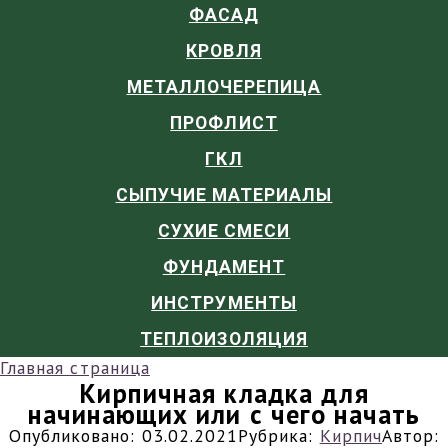
ФАСАД
КРОВЛЯ
МЕТАЛЛОЧЕРЕПИЦА
ПРОФЛИСТ
ГКЛ
СЫПУЧИЕ МАТЕРИАЛЫ
СУХИЕ СМЕСИ
ФУНДАМЕНТ
ИНСТРУМЕНТЫ
ТЕПЛОИЗОЛЯЦИЯ
Главная страница
Кирпичная кладка для
начинающих или с чего начать
Опубликовано:
03.02.2021
Рубрика:
Кирпич
Автор: