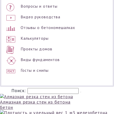
Вопросы и ответы
Видео руководства
Отзывы о бетономешалках
Калькуляторы
Проекты домов
Виды фундаментов
Госты и снипы
Поиск:
Алмазная резка стен из бетона
Бетон