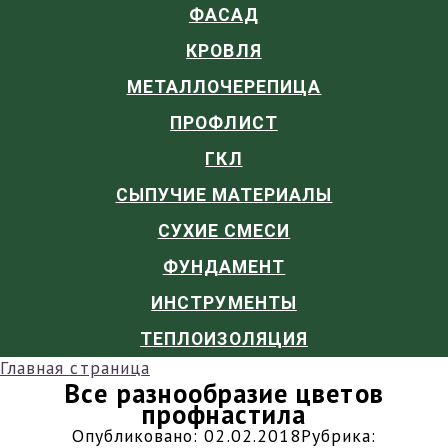
ФАСАД
КРОВЛЯ
МЕТАЛЛОЧЕРЕПИЦА
ПРОФЛИСТ
ГКЛ
СЫПУЧИЕ МАТЕРИАЛЫ
СУХИЕ СМЕСИ
ФУНДАМЕНТ
ИНСТРУМЕНТЫ
ТЕПЛОИЗОЛЯЦИЯ
Главная страница
Все разнообразие цветов
профнастила
Опубликовано:
02.02.2018
Рубрика: