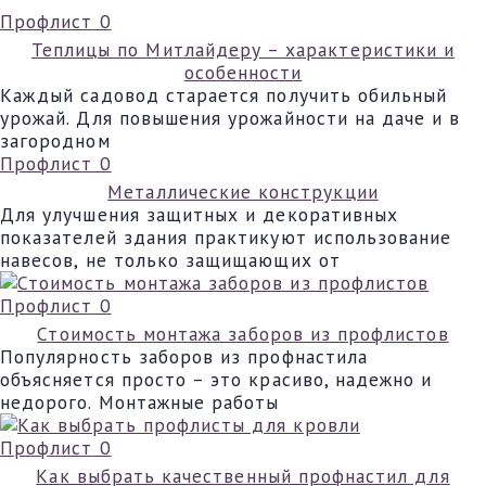
Профлист
0
Теплицы по Митлайдеру – характеристики и
особенности
Каждый садовод старается получить обильный
урожай. Для повышения урожайности на даче и в
загородном
Профлист
0
Металлические конструкции
Для улучшения защитных и декоративных
показателей здания практикуют использование
навесов, не только защищающих от
Профлист
0
Стоимость монтажа заборов из профлистов
Популярность заборов из профнастила
объясняется просто – это красиво, надежно и
недорого. Монтажные работы
Профлист
0
Как выбрать качественный профнастил для