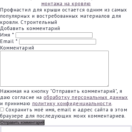
монтажа на кровлю
Профнастил для крыши остается одним из самых
популярных и востребованных материалов для
кровли. Строительный
Добавить комментарий
Имя
*
Email
*
Комментарий
Нажимая на кнопку "Отправить комментарий", я
даю согласие на
обработку персональных данных
и принимаю
политику конфиденциальности
.
Сохранить моё имя, email и адрес сайта в этом
браузере для последующих моих комментариев.