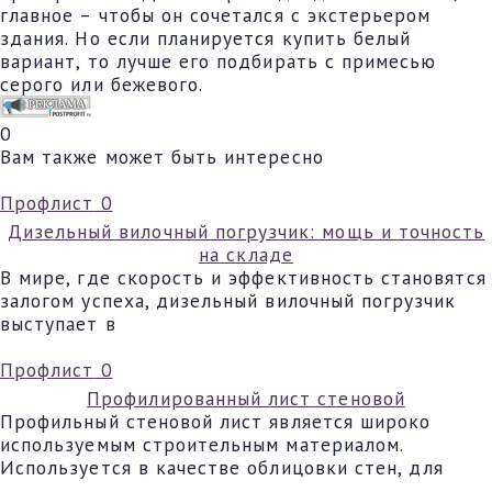
главное – чтобы он сочетался с экстерьером
здания. Но если планируется купить белый
вариант, то лучше его подбирать с примесью
серого или бежевого.
0
Вам также может быть интересно
Профлист
0
Дизельный вилочный погрузчик: мощь и точность
на складе
В мире, где скорость и эффективность становятся
залогом успеха, дизельный вилочный погрузчик
выступает в
Профлист
0
Профилированный лист стеновой
Профильный стеновой лист является широко
используемым строительным материалом.
Используется в качестве облицовки стен, для