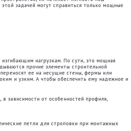
с этой задачей могут справиться только мощные
изгибающим нагрузкам. По сути, это мощная
адываются прочие элементы строительной
 переносят ее на несущие стены, фермы или
оким и узким. А чтобы обеспечить ему надежное и
 в зависимости от особенностей профиля,
лические петли для строповки при монтажных