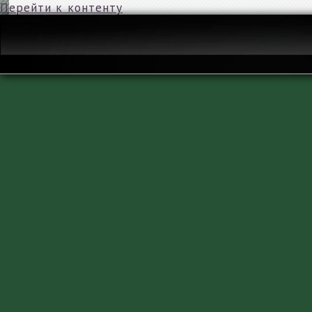
Перейти к контенту