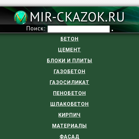
MIR-CKAZOK.RU
Поиск:
БЕТОН
ЦЕМЕНТ
БЛОКИ И ПЛИТЫ
ГАЗОБЕТОН
ГАЗОСИЛИКАТ
ПЕНОБЕТОН
ШЛАКОБЕТОН
КИРПИЧ
МАТЕРИАЛЫ
ФАСАД