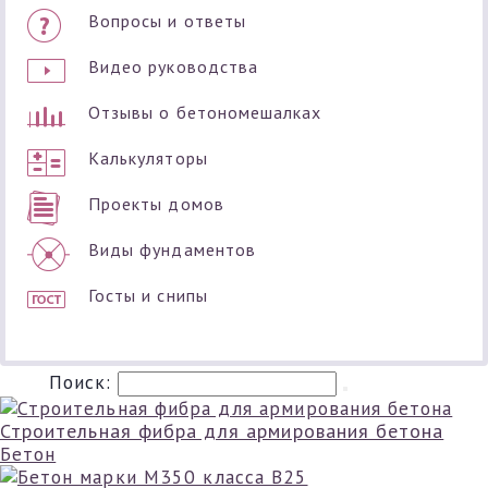
Вопросы и ответы
Видео руководства
Отзывы о бетономешалках
Калькуляторы
Проекты домов
Виды фундаментов
Госты и снипы
Поиск:
Строительная фибра для армирования бетона
Бетон