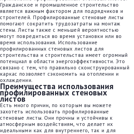
Гражданское и промышленное строительство
является важным фактором для подрядчиков и
строителей. Профилированные стеновые листы
помогают сократить трудозатраты на монтаж
стены. Листы также с меньшей вероятностью
могут повредиться во время установки или во
время использования. Использование
профилированных стеновых листов для
строительства и строительства имеет огромный
потенциал в области энергоэффективности. Это
связано с тем, что правильно сконструированный
каркас позволяет сэкономить на отоплении и
охлаждении.
Преимущества использования
профилированных стеновых
листов
Есть много причин, по которым вы можете
захотеть использовать профилированные
стеновые листы. Они прочны и устойчивы к
атмосферным воздействиям, что делает их
идеальными как для внутреннего, так и для