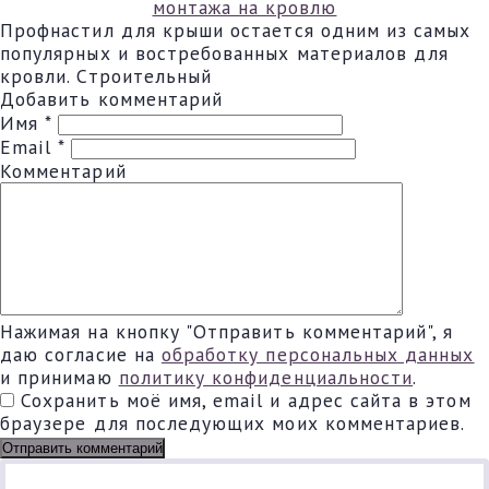
монтажа на кровлю
Профнастил для крыши остается одним из самых
популярных и востребованных материалов для
кровли. Строительный
Добавить комментарий
Имя
*
Email
*
Комментарий
Нажимая на кнопку "Отправить комментарий", я
даю согласие на
обработку персональных данных
и принимаю
политику конфиденциальности
.
Сохранить моё имя, email и адрес сайта в этом
браузере для последующих моих комментариев.