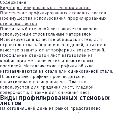
Содержание
Виды профилированных стеновых листов
Применение профилированных стеновых листов
Преимущества использования профилированных
стеновых листов
Профильный стеновой лист является широко
используемым строительным материалом.
Используется в качестве облицовки стен, для
строительства заборов и ограждений, а также в
качестве защиты от атмосферных воздействий.
Профильный стеновой лист изготовлен из
комбинации металлических и пластиковых
профилей. Металлические профили обычно
изготавливаются из стали или оцинкованной стали.
Пластиковые профили производятся из
полиэтилена и полипропилена. Пластик
используется для придания листу гладкой
поверхности, а также для снижения веса.
Виды профилированных стеновых
листов
На сегодняшний день на рынке представлено