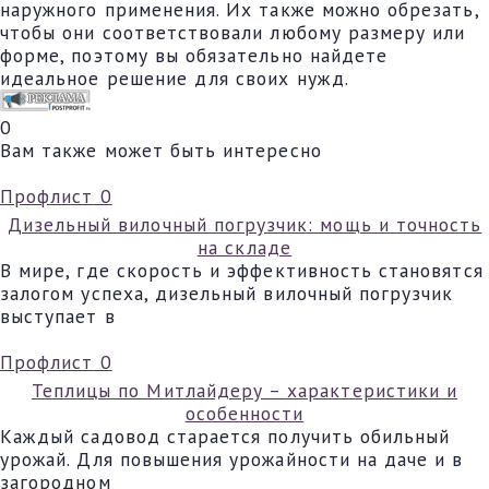
наружного применения. Их также можно обрезать,
чтобы они соответствовали любому размеру или
форме, поэтому вы обязательно найдете
идеальное решение для своих нужд.
0
Вам также может быть интересно
Профлист
0
Дизельный вилочный погрузчик: мощь и точность
на складе
В мире, где скорость и эффективность становятся
залогом успеха, дизельный вилочный погрузчик
выступает в
Профлист
0
Теплицы по Митлайдеру – характеристики и
особенности
Каждый садовод старается получить обильный
урожай. Для повышения урожайности на даче и в
загородном