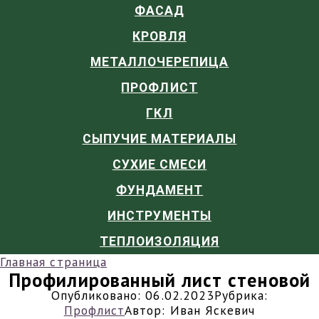
ФАСАД
КРОВЛЯ
МЕТАЛЛОЧЕРЕПИЦА
ПРОФЛИСТ
ГКЛ
СЫПУЧИЕ МАТЕРИАЛЫ
СУХИЕ СМЕСИ
ФУНДАМЕНТ
ИНСТРУМЕНТЫ
ТЕПЛОИЗОЛЯЦИЯ
Главная страница
Профилированный лист стеновой
Опубликовано:
06.02.2023
Рубрика:
Профлист
Автор:
Иван Яскевич