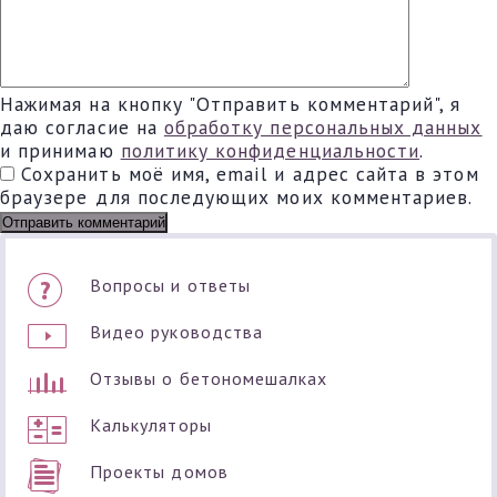
Нажимая на кнопку "Отправить комментарий", я
даю согласие на
обработку персональных данных
и принимаю
политику конфиденциальности
.
Сохранить моё имя, email и адрес сайта в этом
браузере для последующих моих комментариев.
Вопросы и ответы
Видео руководства
Отзывы о бетономешалках
Калькуляторы
Проекты домов