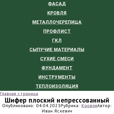
ФАСАД
КРОВЛЯ
МЕТАЛЛОЧЕРЕПИЦА
ПРОФЛИСТ
ГКЛ
СЫПУЧИЕ МАТЕРИАЛЫ
СУХИЕ СМЕСИ
ФУНДАМЕНТ
ИНСТРУМЕНТЫ
ТЕПЛОИЗОЛЯЦИЯ
Главная страница
Шифер плоский непрессованный
Опубликовано:
04.04.2023
Рубрика:
Кровля
Автор:
Иван Яскевич