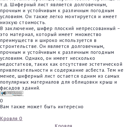
т.д. Шиферный лист является долговечным,
прочным и устойчивым к различным погодным
условиям. Он также легко монтируется и имеет
низкую стоимость.
В заключение, шифер плоский непрессованный –
это материал, который имеет множество
преимуществ и широко используется в
строительстве. Он является долговечным,
прочным и устойчивым к различным погодным
условиям. Однако, он имеет несколько
недостатков, таких как отсутствие эстетической
привлекательности и содержание асбеста. Тем не
менее, шиферный лист остается одним из самых
популярных материалов для облицовки крыш и
фасадов зданий.
0
Вам также может быть интересно
Кровля
0
Кровля