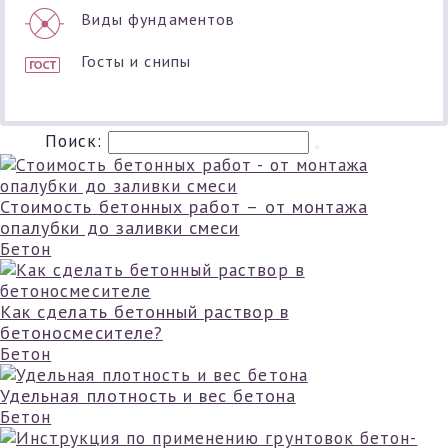
Виды фундаментов
Госты и снипы
Поиск:
Стоимость бетонных работ – от монтажа
опалубки до заливки смеси
Бетон
Как сделать бетонный раствор в
бетоносмесителе?
Бетон
Удельная плотность и вес бетона
Бетон