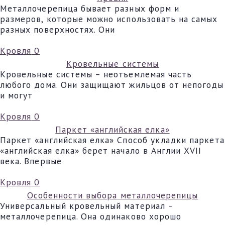
Металлочерепица бывает разных форм и
размеров, которые можно использовать на самых
разных поверхностях. Они
Кровля
0
Кровельные системы
Кровельные системы – неотъемлемая часть
любого дома. Они защищают жильцов от непогоды
и могут
Кровля
0
Паркет «английская елка»
Паркет «английская елка» Способ укладки паркета
«английская елка» берет начало в Англии XVII
века. Впервые
Кровля
0
Особенности выбора металлочерепицы
Универсальный кровельный материал –
металлочерепица. Она одинаково хорошо