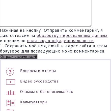
Нажимая на кнопку "Отправить комментарий", я
даю согласие на
обработку персональных данных
и принимаю
политику конфиденциальности
.
Сохранить моё имя, email и адрес сайта в этом
браузере для последующих моих комментариев.
Вопросы и ответы
Видео руководства
Отзывы о бетономешалках
Калькуляторы