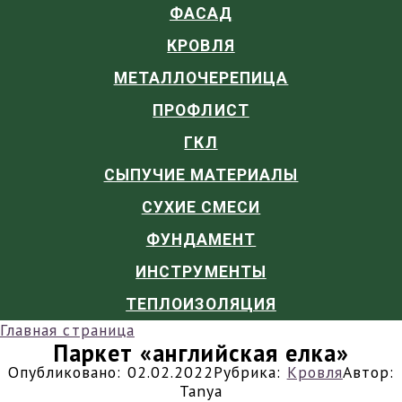
ФАСАД
КРОВЛЯ
МЕТАЛЛОЧЕРЕПИЦА
ПРОФЛИСТ
ГКЛ
СЫПУЧИЕ МАТЕРИАЛЫ
СУХИЕ СМЕСИ
ФУНДАМЕНТ
ИНСТРУМЕНТЫ
ТЕПЛОИЗОЛЯЦИЯ
Главная страница
Паркет «английская елка»
Опубликовано:
02.02.2022
Рубрика:
Кровля
Автор:
Tanya