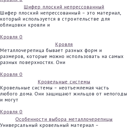
Шифер плоский непрессованный
Шифер плоский непрессованный – это материал,
который используется в строительстве для
облицовки кровли и
Кровля
0
Кровля
Металлочерепица бывает разных форм и
размеров, которые можно использовать на самых
разных поверхностях. Они
Кровля
0
Кровельные системы
Кровельные системы – неотъемлемая часть
любого дома. Они защищают жильцов от непогоды
и могут
Кровля
0
Особенности выбора металлочерепицы
Универсальный кровельный материал –