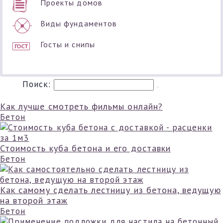
Проекты домов
Виды фундаментов
Госты и снипы
Поиск:
Как лучше смотреть фильмы онлайн?
Бетон
Стоимость куба бетона и его доставки
Бетон
Как самому сделать лестницу из бетона, ведущую
на второй этаж
Бетон