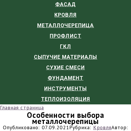
ФАСАД
КРОВЛЯ
МЕТАЛЛОЧЕРЕПИЦА
ПРОФЛИСТ
ГКЛ
СЫПУЧИЕ МАТЕРИАЛЫ
СУХИЕ СМЕСИ
ФУНДАМЕНТ
ИНСТРУМЕНТЫ
ТЕПЛОИЗОЛЯЦИЯ
Главная страница
Особенности выбора
металлочерепицы
Опубликовано:
07.09.2021
Рубрика:
Кровля
Автор: