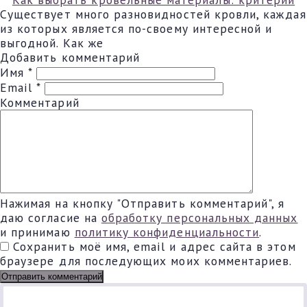
Существует много разновидностей кровли, каждая
из которых является по-своему интересной и
выгодной. Как же
Добавить комментарий
Имя
*
Email
*
Комментарий
Нажимая на кнопку "Отправить комментарий", я
даю согласие на
обработку персональных данных
и принимаю
политику конфиденциальности
.
Сохранить моё имя, email и адрес сайта в этом
браузере для последующих моих комментариев.