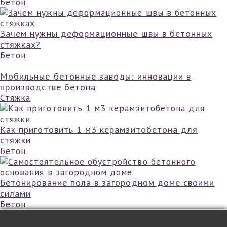
Бетон
Зачем нужны деформационные швы в бетонных
стяжках?
Бетон
Мобильные бетонные заводы: инновации в
производстве бетона
Стяжка
Как приготовить 1 м3 керамзитобетона для
стяжки
Бетон
Бетонирование пола в загородном доме своими
силами
Бетон