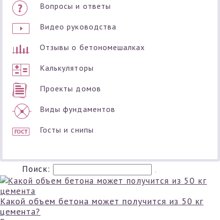
Вопросы и ответы
Видео руководства
Отзывы о бетономешалках
Калькуляторы
Проекты домов
Виды фундаментов
Госты и снипы
Поиск:
Какой объем бетона может получится из 50 кг
цемента?