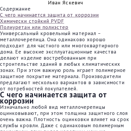
Иван Яскевич
Содержание
С чего начинается защита от коррозии
Химически стойкий PVDF
Полиуретан или полиэстер
Универсальный кровельный материал –
металлочерепица. Она одинаково хорошо
подходит для частного или многоквартирного
дома. Ее высокие эксплуатационные качества
делают изделие востребованным при
строительстве зданий в любых климатических
зонах. При этом важную роль играет полимерное
защитное покрытие материала. Производители
предлагают несколько вариантов в зависимости
от потребностей покупателей.
С чего начинается защита от
коррозии
Изначально любой вид металлочерепицы
оцинковывают, при этом толщина защитного слоя
очень важна. Плотность оцинковки влияет на срок
службы кровли. Даже с одинаковым полимерным