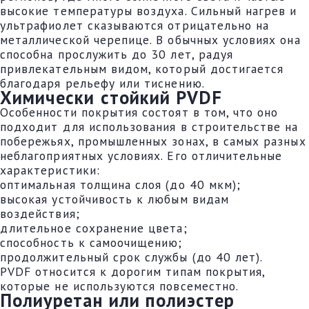
высокие температуры воздуха. Сильный нагрев и
ультрафиолет сказываются отрицательно на
металлической черепице. В обычных условиях она
способна прослужить до 30 лет, радуя
привлекательным видом, который достигается
благодаря рельефу или тиснению.
Химически стойкий PVDF
Особенности покрытия состоят в том, что оно
подходит для использования в строительстве на
побережьях, промышленных зонах, в самых разных
неблагоприятных условиях. Его отличительные
характеристики:
оптимальная толщина слоя (до 40 мкм);
высокая устойчивость к любым видам
воздействия;
длительное сохранение цвета;
способность к самоочищению;
продолжительный срок службы (до 40 лет).
PVDF относится к дорогим типам покрытия,
которые не используются повсеместно.
Полиуретан или полиэстер