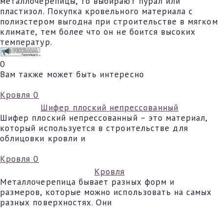
металлочерепицы, то выбирают пурал или
пластизол. Покупка кровельного материала с
полиэстером выгодна при строительстве в мягком
климате, тем более что он не боится высоких
температур.
0
Вам также может быть интересно
Кровля
0
Шифер плоский непрессованный
Шифер плоский непрессованный – это материал,
который используется в строительстве для
облицовки кровли и
Кровля
0
Кровля
Металлочерепица бывает разных форм и
размеров, которые можно использовать на самых
разных поверхностях. Они