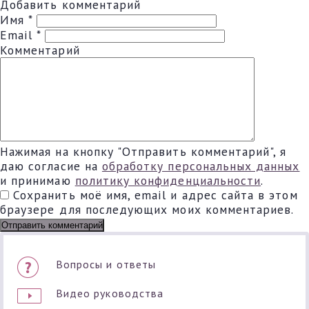
Добавить комментарий
Имя
*
Email
*
Комментарий
Нажимая на кнопку "Отправить комментарий", я
даю согласие на
обработку персональных данных
и принимаю
политику конфиденциальности
.
Сохранить моё имя, email и адрес сайта в этом
браузере для последующих моих комментариев.
Вопросы и ответы
Видео руководства