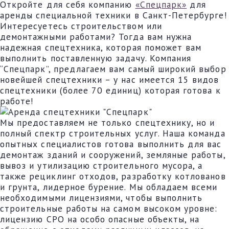
Откройте для себя компанию
«Спецпарк»
для
аренды специальной техники в Санкт-Петербурге!
Интересуетесь строительством или
демонтажными работами? Тогда вам нужна
надежная спецтехника, которая поможет вам
выполнить поставленную задачу. Компания
“Спецпарк”, предлагаем вам самый широкий выбор
новейшей спецтехники – у нас имеется 15 видов
спецтехники (более 70 единиц) которая готова к
работе!
Мы предоставляем не только спецтехнику, но и
полный спектр строительных услуг. Наша команда
опытных специалистов готова выполнить для вас
демонтаж зданий и сооружений, земляные работы,
вывоз и утилизацию строительного мусора, а
также рециклинг отходов, разработку котлованов
и грунта, лидерное бурение. Мы обладаем всеми
необходимыми лицензиями, чтобы выполнить
строительные работы на самом высоком уровне:
лицензию СРО на особо опасные объекты, на