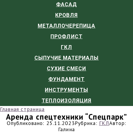
ФАСАД
КРОВЛЯ
МЕТАЛЛОЧЕРЕПИЦА
ПРОФЛИСТ
ГКЛ
СЫПУЧИЕ МАТЕРИАЛЫ
СУХИЕ СМЕСИ
ФУНДАМЕНТ
ИНСТРУМЕНТЫ
ТЕПЛОИЗОЛЯЦИЯ
Главная страница
Аренда спецтехники “Спецпарк”
Опубликовано:
25.11.2023
Рубрика:
ГКЛ
Автор:
Галина