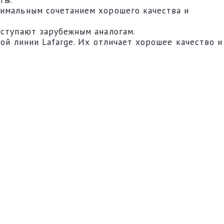
тимальным сочетанием хорошего качества и
уступают зарубежным аналогам.
ой линии Lafarge. Их отличает хорошее качество и