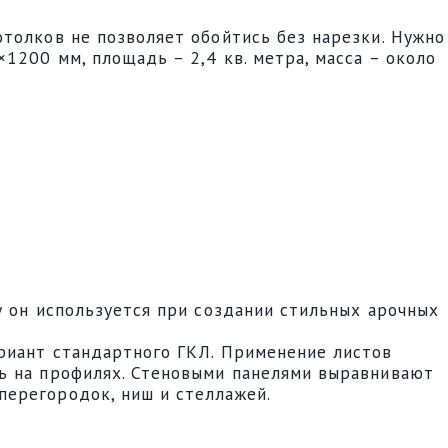
толков не позволяет обойтись без нарезки. Нужно
1200 мм, площадь – 2,4 кв. метра, масса – около
у он используется при создании стильных арочных
риант стандартного ГКЛ. Применение листов
ть на профилях. Стеновыми панелями выравнивают
перегородок, ниш и стеллажей.