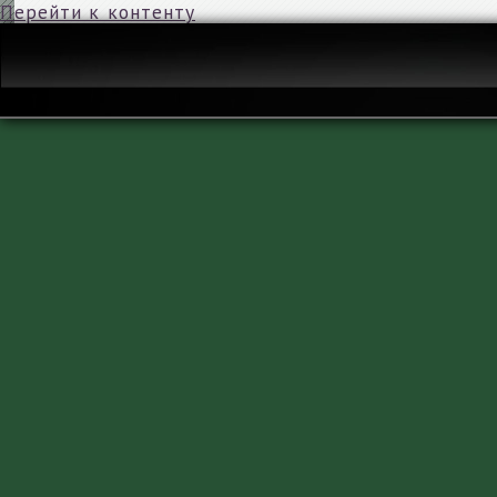
Перейти к контенту