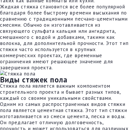
таких как ванные комнаты или кухни.
Жидкая стяжка становится все более популярной
благодаря более быстрому времени высыхания по
сравнению с традиционными песчано-цементными
смесями. Обычно он изготавливается из
связующего сульфата кальция или ангидрита,
смешанного с водой и добавками, такими как
волокна, для дополнительной прочности. Этот тип
стяжки часто используется в крупных
коммерческих проектах, где временные
ограничения имеют решающее значение для
завершения проекта.
Виды стяжек пола
Стяжка пола является важным компонентом
строительного проекта и бывает разных типов,
каждый со своими уникальными свойствами.
Одним из самых распространенных видов стяжки
пола является цементная стяжка. Этот тип стяжки
изготавливается из смеси цемента, песка и воды.
Он предлагает отличную долговечность,
прочность и может использоваться для различных