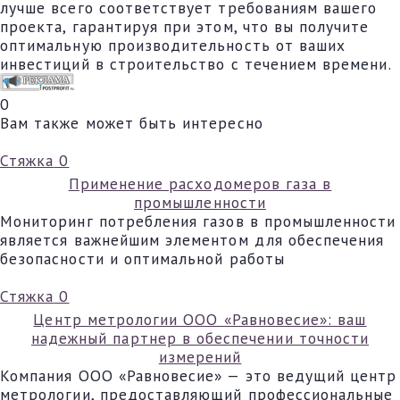
лучше всего соответствует требованиям вашего
проекта, гарантируя при этом, что вы получите
оптимальную производительность от ваших
инвестиций в строительство с течением времени.
0
Вам также может быть интересно
Стяжка
0
Применение расходомеров газа в
промышленности
Мониторинг потребления газов в промышленности
является важнейшим элементом для обеспечения
безопасности и оптимальной работы
Стяжка
0
Центр метрологии ООО «Равновесие»: ваш
надежный партнер в обеспечении точности
измерений
Компания ООО «Равновесие» — это ведущий центр
метрологии, предоставляющий профессиональные