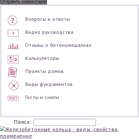
Вопросы и ответы
Видео руководства
Отзывы о бетономешалках
Калькуляторы
Проекты домов
Виды фундаментов
Госты и снипы
Поиск: