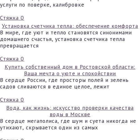
услуги по поверке, калибровке
Стяжка
0
Установка счетчика тепла: обеспечение комфорта
В мире, где уют и тепло становятся синонимами
домашнего счастья, установка счетчика тепла
превращается
Стяжка
0
Купить собственный дом в Ростовской области:
Ваша мечта о уюте и спокойствии
В сердце России, где просторы полей и зелень
садов сливаются в единое целое, лежит
Стяжка
0
Вода, как жизнь: искусство проверки качества
воды в Москве
В сердце мегаполиса, где шум и суета никогда не
утихают, скрывается один из самых