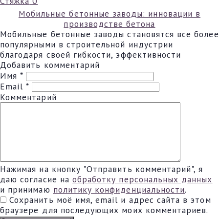
Стяжка
0
Мобильные бетонные заводы: инновации в
производстве бетона
Мобильные бетонные заводы становятся все более
популярными в строительной индустрии
благодаря своей гибкости, эффективности
Добавить комментарий
Имя
*
Email
*
Комментарий
Нажимая на кнопку "Отправить комментарий", я
даю согласие на
обработку персональных данных
и принимаю
политику конфиденциальности
.
Сохранить моё имя, email и адрес сайта в этом
браузере для последующих моих комментариев.