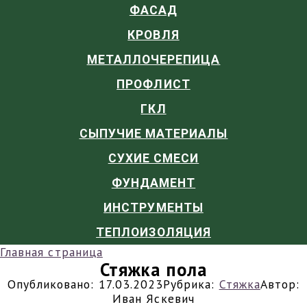
ФАСАД
КРОВЛЯ
МЕТАЛЛОЧЕРЕПИЦА
ПРОФЛИСТ
ГКЛ
СЫПУЧИЕ МАТЕРИАЛЫ
СУХИЕ СМЕСИ
ФУНДАМЕНТ
ИНСТРУМЕНТЫ
ТЕПЛОИЗОЛЯЦИЯ
Главная страница
Стяжка пола
Опубликовано:
17.03.2023
Рубрика:
Стяжка
Автор:
Иван Яскевич