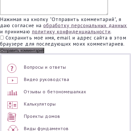
Нажимая на кнопку "Отправить комментарий", я
даю согласие на
обработку персональных данных
и принимаю
политику конфиденциальности
.
Сохранить моё имя, email и адрес сайта в этом
браузере для последующих моих комментариев.
Вопросы и ответы
Видео руководства
Отзывы о бетономешалках
Калькуляторы
Проекты домов
Виды фундаментов