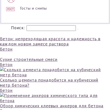
Госты и снипы
Поиск:
Бетон: непреходящая красота и надежность в
каждом новом замесе раствора
Бетон
Сухие строительные смеси
Бетон
Сколько цемента понадобится на кубический
метр бетона?
Бетон
Обзор химических клеевых анкеров для бетона