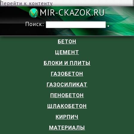
Перейти к контенту
MIR-CKAZOK
Поиск:
БЕТОН
ЦЕМЕНТ
БЛОКИ И ПЛИТЫ
ГАЗОБЕТОН
ГАЗОСИЛИКАТ
ПЕНОБЕТОН
ШЛАКОБЕТОН
КИРПИЧ
МАТЕРИАЛЫ