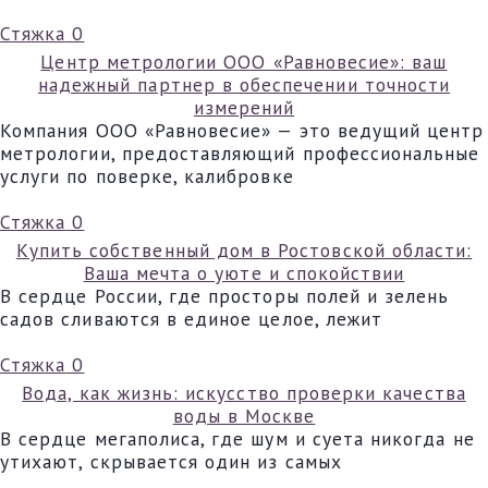
Стяжка
0
Центр метрологии ООО «Равновесие»: ваш
надежный партнер в обеспечении точности
измерений
Компания ООО «Равновесие» — это ведущий центр
метрологии, предоставляющий профессиональные
услуги по поверке, калибровке
Стяжка
0
Купить собственный дом в Ростовской области:
Ваша мечта о уюте и спокойствии
В сердце России, где просторы полей и зелень
садов сливаются в единое целое, лежит
Стяжка
0
Вода, как жизнь: искусство проверки качества
воды в Москве
В сердце мегаполиса, где шум и суета никогда не
утихают, скрывается один из самых