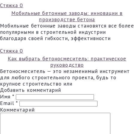
Стяжка
0
Мобильные бетонные заводы: инновации в
производстве бетона
Мобильные бетонные заводы становятся все более
популярными в строительной индустрии
благодаря своей гибкости, эффективности
Стяжка
0
Как выбрать бетоносмеситель: практическое
руководство
Бетоносмеситель — это незаменимый инструмент
для любого строительного проекта, будь то
крупное строительство или
Добавить комментарий
Имя
*
Email
*
Комментарий