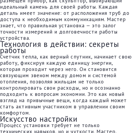
размещен прибор, как скульптор, выбирающий
идеальный камень для своей работы. Каждая
деталь имеет значение: от расположения труб до
доступа к необходимым коммуникациям. Мастер
знает, что правильная установка — это залог
точности измерений и долговечности работы
устройства.
Технология в действии: секреты
работы
Счетчик тепла, как верный спутник, начинает свою
работу, фиксируя каждую единицу энергии,
которая проходит через него. Он становится
связующим звеном между домом и системой
отопления, позволяя жильцам не только
контролировать свои расходы, но и осознанно
подходить к вопросам экономии. Это как новый
взгляд на привычные вещи, когда каждый может
стать активным участником в управлении своим
комфортом.
Искусство настройки
Процесс установки требует не только
технических навыков, но и чуткости. Мастер,