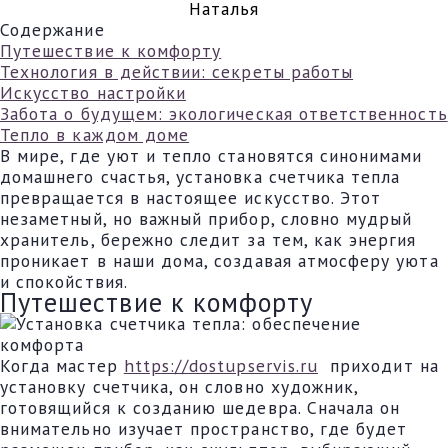
Наталья
Содержание
Путешествие к комфорту
Технология в действии: секреты работы
Искусство настройки
Забота о будущем: экологическая ответственность
Тепло в каждом доме
В мире, где уют и тепло становятся синонимами
домашнего счастья, установка счетчика тепла
превращается в настоящее искусство. Этот
незаметный, но важный прибор, словно мудрый
хранитель, бережно следит за тем, как энергия
проникает в наши дома, создавая атмосферу уюта
и спокойствия.
Путешествие к комфорту
Когда мастер
https://dostupservis.ru
приходит на
установку счетчика, он словно художник,
готовящийся к созданию шедевра. Сначала он
внимательно изучает пространство, где будет