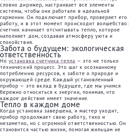
словно дирижер, настраивает все элементы
системы, чтобы они работали в идеальной
гармонии. Он подключает прибор, проверяет его
работу, и в этот момент происходит волшебство:
счетчик начинает отсчитывать тепло, которое
наполняет дом, создавая атмосферу уюта и
спокойствия.
Забота о будущем: экологическая
ответственность
Но
установка счетчика тепла
— это не только
технический процесс. Это шаг к осознанному
потреблению ресурсов, к заботе о природе и
окружающей среде. Каждый установленный
прибор — это вклад в будущее, где мы учимся
бережно относиться к энергии, понимая, что
каждое действие имеет значение.
Тепло в каждом доме
Когда установка завершена, и мастер уходит,
прибор продолжает свою работу, тихо и
незаметно, но с огромной ответственностью. Он
становится частью жизни, помогая жильцам не