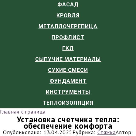
ФАСАД
КРОВЛЯ
МЕТАЛЛОЧЕРЕПИЦА
ПРОФЛИСТ
ГКЛ
СЫПУЧИЕ МАТЕРИАЛЫ
СУХИЕ СМЕСИ
ФУНДАМЕНТ
ИНСТРУМЕНТЫ
ТЕПЛОИЗОЛЯЦИЯ
Главная страница
Установка счетчика тепла:
обеспечение комфорта
Опубликовано:
13.04.2025
Рубрика:
Стяжка
Автор: