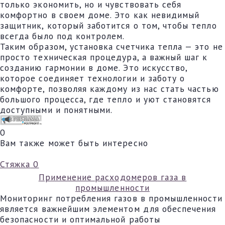
только экономить, но и чувствовать себя
комфортно в своем доме. Это как невидимый
защитник, который заботится о том, чтобы тепло
всегда было под контролем.
Таким образом, установка счетчика тепла — это не
просто техническая процедура, а важный шаг к
созданию гармонии в доме. Это искусство,
которое соединяет технологии и заботу о
комфорте, позволяя каждому из нас стать частью
большого процесса, где тепло и уют становятся
доступными и понятными.
0
Вам также может быть интересно
Стяжка
0
Применение расходомеров газа в
промышленности
Мониторинг потребления газов в промышленности
является важнейшим элементом для обеспечения
безопасности и оптимальной работы