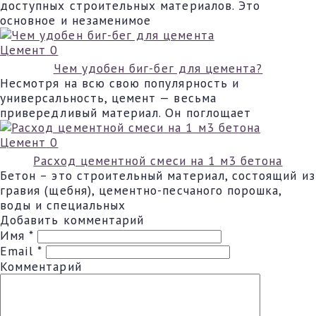
доступных строительных материалов. Это
основное и незаменимое
Цемент
0
Чем удобен биг-бег для цемента?
Несмотря на всю свою популярность и
универсальность, цемент — весьма
привередливый материал. Он поглощает
Цемент
0
Расход цементной смеси на 1 м3 бетона
Бетон – это строительный материал, состоящий из
гравия (щебня), цементно-песчаного порошка,
воды и специальных
Добавить комментарий
Имя
*
Email
*
Комментарий