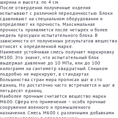
ширина и высота: по 4 см.
После отвердения полученные изделия
испытывают с различной периодичностью. Блоки
сдавливают на специальном оборудовании и
определяют их прочность. Максимальная
прочность проявляется после четырех и более
недель просушки испытательного блока. В
зависимости от полученных результатов вещество
относят к определенной марке.
Наименее устойчивая смесь получает маркировку
М100. Это значит, что испытательный блок
выдержал давление до 10 МПа, или до 100
килограмм на сантиметр квадратный. Слишком
подробно не маркируют, в стандартах
большинства стран мира прописан шаг в сто
единиц. Но достаточно часто встречается и шаг в
пятьдесят единиц.
Наиболее прочным считается вещество марки
М600. Сфера его применения – особо прочные
сооружения военного и промышленного
назначения. Смесь М600 с различными добавками