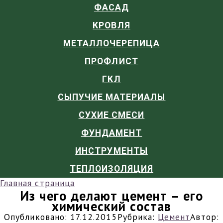
ФАСАД
КРОВЛЯ
МЕТАЛЛОЧЕРЕПИЦА
ПРОФЛИСТ
ГКЛ
СЫПУЧИЕ МАТЕРИАЛЫ
СУХИЕ СМЕСИ
ФУНДАМЕНТ
ИНСТРУМЕНТЫ
ТЕПЛОИЗОЛЯЦИЯ
Главная страница
Из чего делают цемент – его
химический состав
Опубликовано:
17.12.2015
Рубрика:
Цемент
Автор: