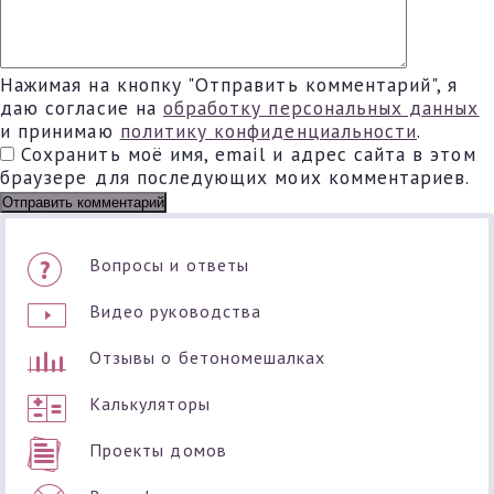
Нажимая на кнопку "Отправить комментарий", я
даю согласие на
обработку персональных данных
и принимаю
политику конфиденциальности
.
Сохранить моё имя, email и адрес сайта в этом
браузере для последующих моих комментариев.
Вопросы и ответы
Видео руководства
Отзывы о бетономешалках
Калькуляторы
Проекты домов