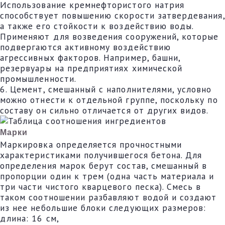
Использование кремнефтористого натрия
способствует повышению скорости затвердевания,
а также его стойкости к воздействию воды.
Применяют для возведения сооружений, которые
подвергаются активному воздействию
агрессивных факторов. Например, башни,
резервуары на предприятиях химической
промышленности.
6. Цемент, смешанный с наполнителями, условно
можно отнести к отдельной группе, поскольку по
составу он сильно отличается от других видов.
Марки
Маркировка определяется прочностными
характеристиками получившегося бетона. Для
определения марок берут состав, смешанный в
пропорции один к трем (одна часть материала и
три части чистого кварцевого песка). Смесь в
таком соотношении разбавляют водой и создают
из нее небольшие блоки следующих размеров:
длина: 16 см,