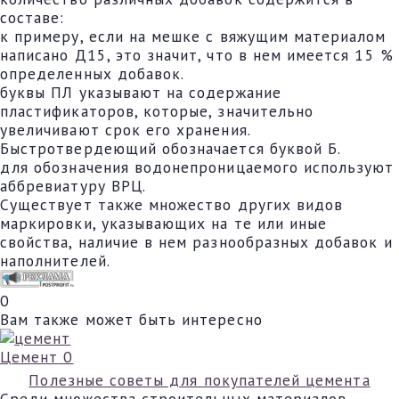
составе:
к примеру, если на мешке с вяжущим материалом
написано Д15, это значит, что в нем имеется 15 %
определенных добавок.
буквы ПЛ указывают на содержание
пластификаторов, которые, значительно
увеличивают срок его хранения.
Быстротвердеющий обозначается буквой Б.
для обозначения водонепроницаемого используют
аббревиатуру ВРЦ.
Существует также множество других видов
маркировки, указывающих на те или иные
свойства, наличие в нем разнообразных добавок и
наполнителей.
0
Вам также может быть интересно
Цемент
0
Полезные советы для покупателей цемента
Среди множества строительных материалов,