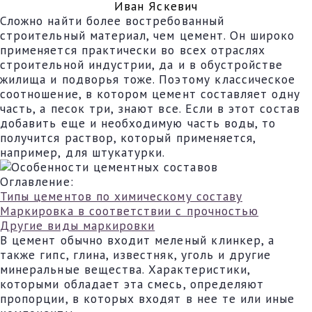
Иван Яскевич
Сложно найти более востребованный
строительный материал, чем цемент. Он широко
применяется практически во всех отраслях
строительной индустрии, да и в обустройстве
жилища и подворья тоже. Поэтому классическое
соотношение, в котором цемент составляет одну
часть, а песок три, знают все. Если в этот состав
добавить еще и необходимую часть воды, то
получится раствор, который применяется,
например, для штукатурки.
Оглавление:
Типы цементов по химическому составу
Маркировка в соответствии с прочностью
Другие виды маркировки
В цемент обычно входит меленый клинкер, а
также гипс, глина, известняк, уголь и другие
минеральные вещества. Характеристики,
которыми обладает эта смесь, определяют
пропорции, в которых входят в нее те или иные