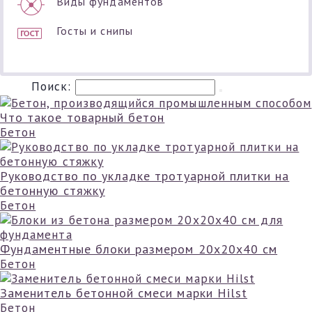
Виды фундаментов
Госты и снипы
Поиск:
Что такое товарный бетон
Бетон
Руководство по укладке тротуарной плитки на
бетонную стяжку
Бетон
Фундаментные блоки размером 20х20х40 см
Бетон
Заменитель бетонной смеси марки Hilst
Бетон