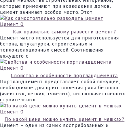
которые применяют при возведении домов,
цемент занимает особое место. Этот
Цемент
0
Как правильно самому развести цемент?
Цемент часто используется для приготовления
бетона, штукатурки, строительных и
теплоизоляционных смесей. Соотношения
вяжущего с
Цемент
0
Свойства и особенности портландцемента
Портландцемент представляет собой вяжущее,
необходимое для приготовления ряда бетонов
(ячеистых, легких, тяжелых), высококачественных
строительных
Цемент
0
По какой цене можно купить цемент в мешках?
Цемент – один из самых востребованных и