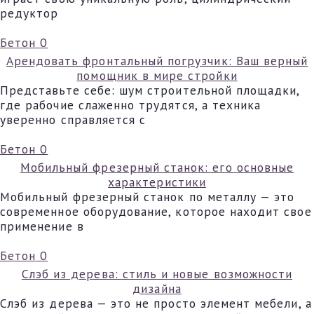
редуктор
Бетон
0
Арендовать фронтальный погрузчик: Ваш верный
помощник в мире стройки
Представьте себе: шум строительной площадки,
где рабочие слаженно трудятся, а техника
уверенно справляется с
Бетон
0
Мобильный фрезерный станок: его основные
характеристики
Мобильный фрезерный станок по металлу — это
современное оборудование, которое находит свое
применение в
Бетон
0
Слэб из дерева: стиль и новые возможности
дизайна
Слэб из дерева — это не просто элемент мебели, а