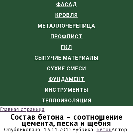
ФАСАД
КРОВЛЯ
МЕТАЛЛОЧЕРЕПИЦА
ПРОФЛИСТ
ГКЛ
СЫПУЧИЕ МАТЕРИАЛЫ
СУХИЕ СМЕСИ
ФУНДАМЕНТ
ИНСТРУМЕНТЫ
ТЕПЛОИЗОЛЯЦИЯ
Главная страница
Состав бетона – соотношение
цемента, песка и щебня
Опубликовано:
13.11.2015
Рубрика:
Бетон
Автор: