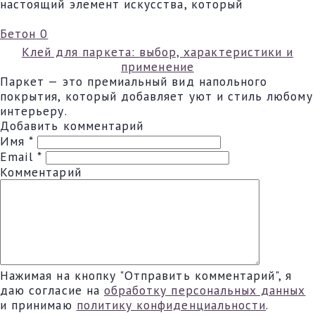
настоящий элемент искусства, который
Бетон
0
Клей для паркета: выбор, характеристики и
применение
Паркет — это премиальный вид напольного
покрытия, который добавляет уют и стиль любому
интерьеру.
Добавить комментарий
Имя
*
Email
*
Комментарий
Нажимая на кнопку "Отправить комментарий", я
даю согласие на
обработку персональных данных
и принимаю
политику конфиденциальности
.