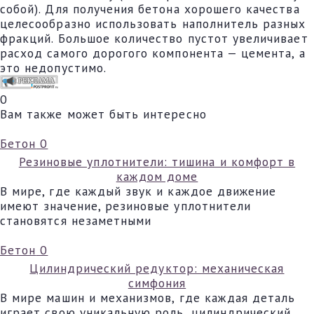
собой). Для получения бетона хорошего качества
целесообразно использовать наполнитель разных
фракций. Большое количество пустот увеличивает
расход самого дорогого компонента — цемента, а
это недопустимо.
0
Вам также может быть интересно
Бетон
0
Резиновые уплотнители: тишина и комфорт в
каждом доме
В мире, где каждый звук и каждое движение
имеют значение, резиновые уплотнители
становятся незаметными
Бетон
0
Цилиндрический редуктор: механическая
симфония
В мире машин и механизмов, где каждая деталь
играет свою уникальную роль, цилиндрический