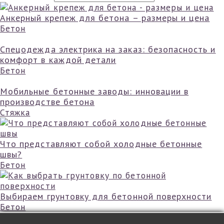
Анкерный крепеж для бетона – размеры и цена
Бетон
Спецодежда электрика на заказ: безопасность и
комфорт в каждой детали
Бетон
Мобильные бетонные заводы: инновации в
производстве бетона
Стяжка
Что представляют собой холодные бетонные
швы?
Бетон
Выбираем грунтовку для бетонной поверхности
Бетон