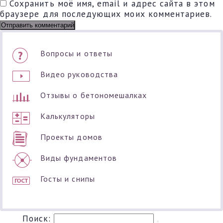
Сохранить моё имя, email и адрес сайта в этом
браузере для последующих моих комментариев.
Вопросы и ответы
Видео руководства
Отзывы о бетономешалках
Калькуляторы
Проекты домов
Виды фундаментов
Госты и снипы
Поиск: