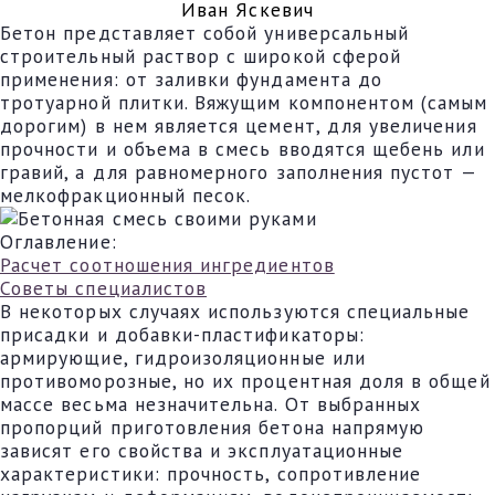
Иван Яскевич
Бетон представляет собой универсальный
строительный раствор с широкой сферой
применения: от заливки фундамента до
тротуарной плитки. Вяжущим компонентом (самым
дорогим) в нем является цемент, для увеличения
прочности и объема в смесь вводятся щебень или
гравий, а для равномерного заполнения пустот —
мелкофракционный песок.
Оглавление:
Расчет соотношения ингредиентов
Советы специалистов
В некоторых случаях используются специальные
присадки и добавки-пластификаторы:
армирующие, гидроизоляционные или
противоморозные, но их процентная доля в общей
массе весьма незначительна. От выбранных
пропорций приготовления бетона напрямую
зависят его свойства и эксплуатационные
характеристики: прочность, сопротивление