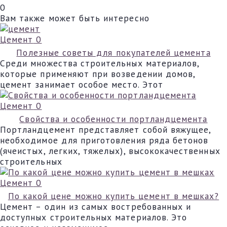
0
Вам также может быть интересно
Цемент
0
Полезные советы для покупателей цемента
Среди множества строительных материалов,
которые применяют при возведении домов,
цемент занимает особое место. Этот
Цемент
0
Свойства и особенности портландцемента
Портландцемент представляет собой вяжущее,
необходимое для приготовления ряда бетонов
(ячеистых, легких, тяжелых), высококачественных
строительных
Цемент
0
По какой цене можно купить цемент в мешках?
Цемент – один из самых востребованных и
доступных строительных материалов. Это