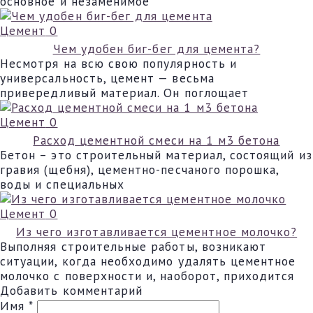
основное и незаменимое
Цемент
0
Чем удобен биг-бег для цемента?
Несмотря на всю свою популярность и
универсальность, цемент — весьма
привередливый материал. Он поглощает
Цемент
0
Расход цементной смеси на 1 м3 бетона
Бетон – это строительный материал, состоящий из
гравия (щебня), цементно-песчаного порошка,
воды и специальных
Цемент
0
Из чего изготавливается цементное молочко?
Выполняя строительные работы, возникают
ситуации, когда необходимо удалять цементное
молочко с поверхности и, наоборот, приходится
Добавить комментарий
Имя
*