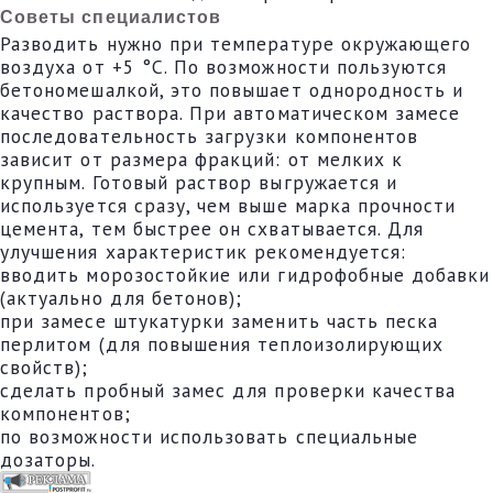
Советы специалистов
Разводить нужно при температуре окружающего
воздуха от +5 °C. По возможности пользуются
бетономешалкой, это повышает однородность и
качество раствора. При автоматическом замесе
последовательность загрузки компонентов
зависит от размера фракций: от мелких к
крупным. Готовый раствор выгружается и
используется сразу, чем выше марка прочности
цемента, тем быстрее он схватывается. Для
улучшения характеристик рекомендуется:
вводить морозостойкие или гидрофобные добавки
(актуально для бетонов);
при замесе штукатурки заменить часть песка
перлитом (для повышения теплоизолирующих
свойств);
сделать пробный замес для проверки качества
компонентов;
по возможности использовать специальные
дозаторы.