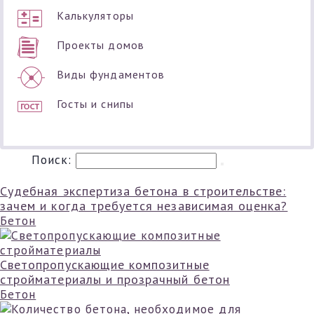
Калькуляторы
Проекты домов
Виды фундаментов
Госты и снипы
Поиск:
Судебная экспертиза бетона в строительстве:
зачем и когда требуется независимая оценка?
Бетон
Светопропускающие композитные
стройматериалы и прозрачный бетон
Бетон