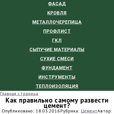
ФАСАД
КРОВЛЯ
МЕТАЛЛОЧЕРЕПИЦА
ПРОФЛИСТ
ГКЛ
СЫПУЧИЕ МАТЕРИАЛЫ
СУХИЕ СМЕСИ
ФУНДАМЕНТ
ИНСТРУМЕНТЫ
ТЕПЛОИЗОЛЯЦИЯ
Главная страница
Как правильно самому развести
цемент?
Опубликовано:
18.03.2016
Рубрика:
Цемент
Автор: