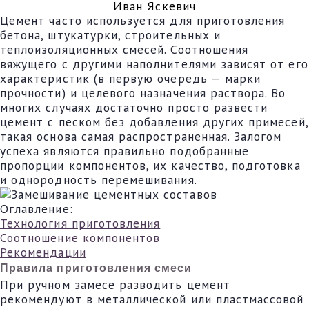
Иван Яскевич
Цемент часто используется для приготовления
бетона, штукатурки, строительных и
теплоизоляционных смесей. Соотношения
вяжущего с другими наполнителями зависят от его
характеристик (в первую очередь — марки
прочности) и целевого назначения раствора. Во
многих случаях достаточно просто развести
цемент с песком без добавления других примесей,
такая основа самая распространенная. Залогом
успеха являются правильно подобранные
пропорции компонентов, их качество, подготовка
и однородность перемешивания.
Оглавление:
Технология приготовления
Соотношение компонентов
Рекомендации
Правила приготовления смеси
При ручном замесе разводить цемент
рекомендуют в металлической или пластмассовой