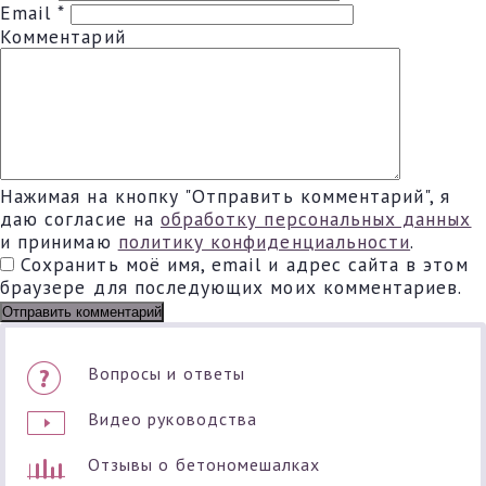
Email
*
Комментарий
Нажимая на кнопку "Отправить комментарий", я
даю согласие на
обработку персональных данных
и принимаю
политику конфиденциальности
.
Сохранить моё имя, email и адрес сайта в этом
браузере для последующих моих комментариев.
Вопросы и ответы
Видео руководства
Отзывы о бетономешалках