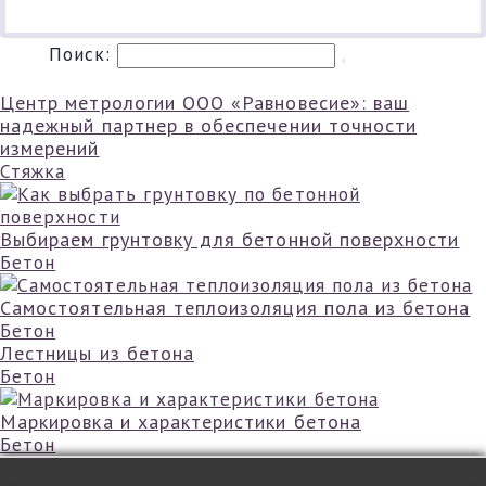
Поиск:
Центр метрологии ООО «Равновесие»: ваш
надежный партнер в обеспечении точности
измерений
Стяжка
Выбираем грунтовку для бетонной поверхности
Бетон
Самостоятельная теплоизоляция пола из бетона
Бетон
Лестницы из бетона
Бетон
Маркировка и характеристики бетона
Бетон