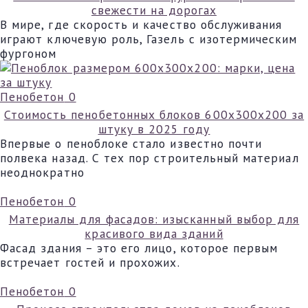
свежести на дорогах
В мире, где скорость и качество обслуживания
играют ключевую роль, Газель с изотермическим
фургоном
Пенобетон
0
Стоимость пенобетонных блоков 600х300х200 за
штуку в 2025 году
Впервые о пеноблоке стало известно почти
полвека назад. С тех пор строительный материал
неоднократно
Пенобетон
0
Материалы для фасадов: изысканный выбор для
красивого вида зданий
Фасад здания – это его лицо, которое первым
встречает гостей и прохожих.
Пенобетон
0