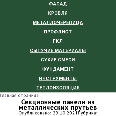
ФАСАД
КРОВЛЯ
МЕТАЛЛОЧЕРЕПИЦА
ПРОФЛИСТ
ГКЛ
СЫПУЧИЕ МАТЕРИАЛЫ
СУХИЕ СМЕСИ
ФУНДАМЕНТ
ИНСТРУМЕНТЫ
ТЕПЛОИЗОЛЯЦИЯ
Главная страница
Секционные панели из
металлических прутьев
Опубликовано:
29.10.2021
Рубрика: