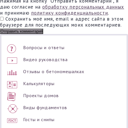
Нажимая на кнопку "Отправить комментарий", я
даю согласие на
обработку персональных данных
и принимаю
политику конфиденциальности
.
Сохранить моё имя, email и адрес сайта в этом
браузере для последующих моих комментариев.
Вопросы и ответы
Видео руководства
Отзывы о бетономешалках
Калькуляторы
Проекты домов
Виды фундаментов
Госты и снипы