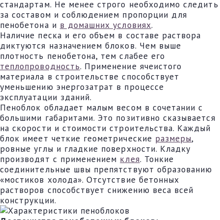
стандартам. Не менее строго необходимо следить
за составом и соблюдением пропорции для
пенобетона и
в домашних условиях
.
Наличие песка и его объем в составе раствора
диктуются назначением блоков. Чем выше
плотность пенобетона, тем слабее его
теплопроводность
. Применение ячеистого
материала в строительстве способствует
уменьшению энергозатрат в процессе
эксплуатации зданий.
Пеноблок обладает малым весом в сочетании с
большими габаритами. Это позитивно сказывается
на скорости и стоимости строительства. Каждый
блок имеет четкие геометрические
размеры
,
ровные углы и гладкие поверхности. Кладку
производят с применением
клея
. Тонкие
соединительные швы препятствуют образованию
«мостиков холода». Отсутствие бетонных
растворов способствует снижению веса всей
конструкции.