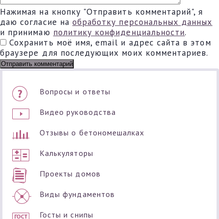
Нажимая на кнопку "Отправить комментарий", я
даю согласие на
обработку персональных данных
и принимаю
политику конфиденциальности
.
Сохранить моё имя, email и адрес сайта в этом
браузере для последующих моих комментариев.
Вопросы и ответы
Видео руководства
Отзывы о бетономешалках
Калькуляторы
Проекты домов
Виды фундаментов
Госты и снипы