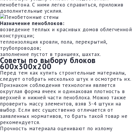
пенобетона. С ними легко справиться, приложив
дополнительные усилия.
Назначение пеноблоков:
возведение теплых и красивых домов облегченной
конструкции;
теплоизоляция кровли, пола, перекрытий,
трубопроводов;
заполнение пустот в траншеях, шахтах.
Советы по выбору блоков
600х300х200
Перед тем как купить строительные материалы,
следует отобрать несколько штук и осмотреть их.
Признаком соблюдения технологии является
округлая форма ячеек и одинаковая плотность в
верхней и нижней части пеноблока. Можно также
проверить массу элементов, взяв 3-4 штуки на
выбор. Если вес существенно отличается от
заявленных нормативов, то брать такой товар не
рекомендуется.
Прочность материала оценивают по излому