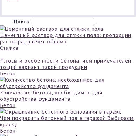
Поиск:
Цементный раствор для стяжки пола: пропорции
раствора, расчет объема
Стяжка
Плюсы и особенности бетона, чем примечателен
тощий вариант такой продукции
Бетон
Количество бетона, необходимое для
обустройства фундамента
Бетон
Чем покрасить бетонный пол в гараже? Выбираем
краску
Бетон