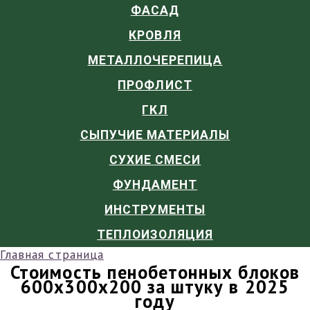
ФАСАД
КРОВЛЯ
МЕТАЛЛОЧЕРЕПИЦА
ПРОФЛИСТ
ГКЛ
СЫПУЧИЕ МАТЕРИАЛЫ
СУХИЕ СМЕСИ
ФУНДАМЕНТ
ИНСТРУМЕНТЫ
ТЕПЛОИЗОЛЯЦИЯ
Главная страница
Стоимость пенобетонных блоков
600х300х200 за штуку в 2025
году