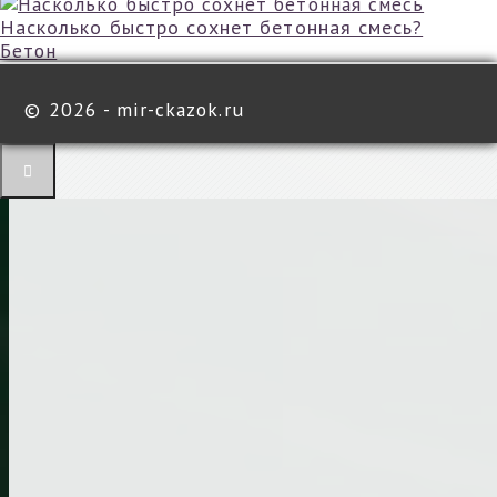
Насколько быстро сохнет бетонная смесь?
Бетон
©
2026 - mir-ckazok.ru