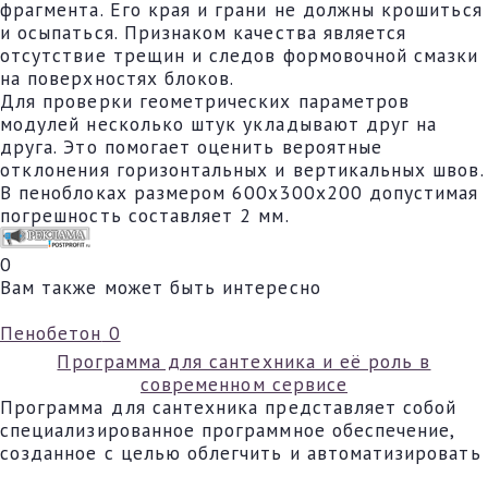
фрагмента. Его края и грани не должны крошиться
и осыпаться. Признаком качества является
отсутствие трещин и следов формовочной смазки
на поверхностях блоков.
Для проверки геометрических параметров
модулей несколько штук укладывают друг на
друга. Это помогает оценить вероятные
отклонения горизонтальных и вертикальных швов.
В пеноблоках размером 600х300х200 допустимая
погрешность составляет 2 мм.
0
Вам также может быть интересно
Пенобетон
0
Программа для сантехника и её роль в
современном сервисе
Программа для сантехника представляет собой
специализированное программное обеспечение,
созданное с целью облегчить и автоматизировать