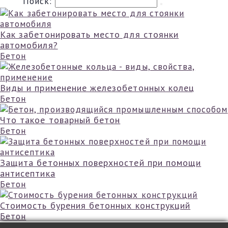
Поиск:
Как забетонировать место для стоянки
автомобиля?
Бетон
Виды и применение железобетонных колец
Бетон
Что такое товарный бетон
Бетон
Защита бетонных поверхностей при помощи
антисептика
Бетон
Стоимость бурения бетонных конструкций
Бетон