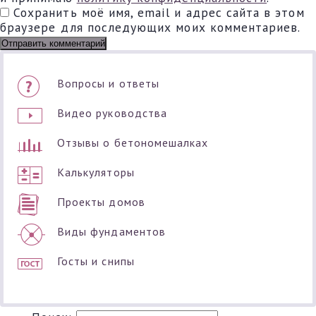
Сохранить моё имя, email и адрес сайта в этом
браузере для последующих моих комментариев.
Вопросы и ответы
Видео руководства
Отзывы о бетономешалках
Калькуляторы
Проекты домов
Виды фундаментов
Госты и снипы