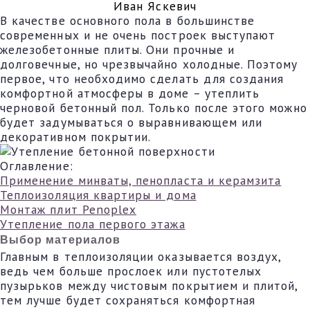
Иван Яскевич
В качестве основного пола в большинстве
современных и не очень построек выступают
железобетонные плиты. Они прочные и
долговечные, но чрезвычайно холодные. Поэтому
первое, что необходимо сделать для создания
комфортной атмосферы в доме – утеплить
черновой бетонный пол. Только после этого можно
будет задумываться о выравнивающем или
декоративном покрытии.
Оглавление:
Применение минваты, пенопласта и керамзита
Теплоизоляция квартиры и дома
Монтаж плит Penoplex
Утепление пола первого этажа
Выбор материалов
Главным в теплоизоляции оказывается воздух,
ведь чем больше прослоек или пустотелых
пузырьков между чистовым покрытием и плитой,
тем лучше будет сохраняться комфортная