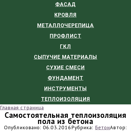
ФАСАД
КРОВЛЯ
МЕТАЛЛОЧЕРЕПИЦА
ПРОФЛИСТ
ГКЛ
СЫПУЧИЕ МАТЕРИАЛЫ
СУХИЕ СМЕСИ
ФУНДАМЕНТ
ИНСТРУМЕНТЫ
ТЕПЛОИЗОЛЯЦИЯ
Главная страница
Самостоятельная теплоизоляция
пола из бетона
Опубликовано:
06.03.2016
Рубрика:
Бетон
Автор: