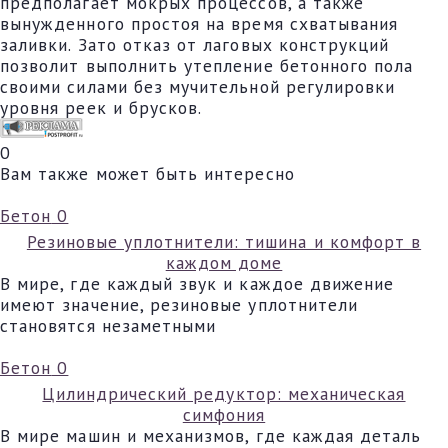
предполагает мокрых процессов, а также
вынужденного простоя на время схватывания
заливки. Зато отказ от лаговых конструкций
позволит выполнить утепление бетонного пола
своими силами без мучительной регулировки
уровня реек и брусков.
0
Вам также может быть интересно
Бетон
0
Резиновые уплотнители: тишина и комфорт в
каждом доме
В мире, где каждый звук и каждое движение
имеют значение, резиновые уплотнители
становятся незаметными
Бетон
0
Цилиндрический редуктор: механическая
симфония
В мире машин и механизмов, где каждая деталь