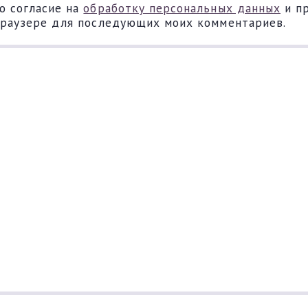
ю согласие на
обработку персональных данных
и п
 браузере для последующих моих комментариев.