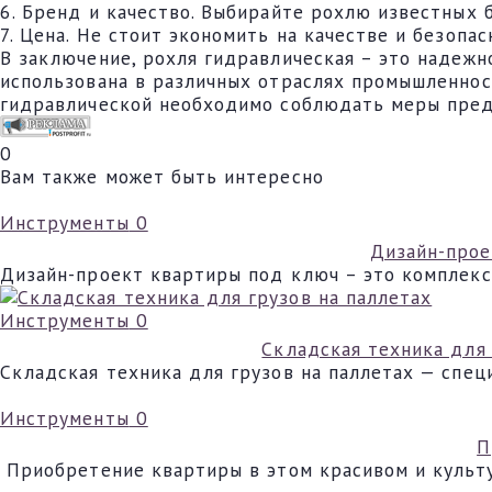
6. Бренд и качество. Выбирайте рохлю известных
7. Цена. Не стоит экономить на качестве и безоп
В заключение, рохля гидравлическая – это надеж
использована в различных отраслях промышленнос
гидравлической необходимо соблюдать меры пред
0
Вам также может быть интересно
Инструменты
0
Дизайн-прое
Дизайн-проект квартиры под ключ – это комплекс
Инструменты
0
Складская техника для 
Складская техника для грузов на паллетах — спе
Инструменты
0
П
Приобретение квартиры в этом красивом и культ