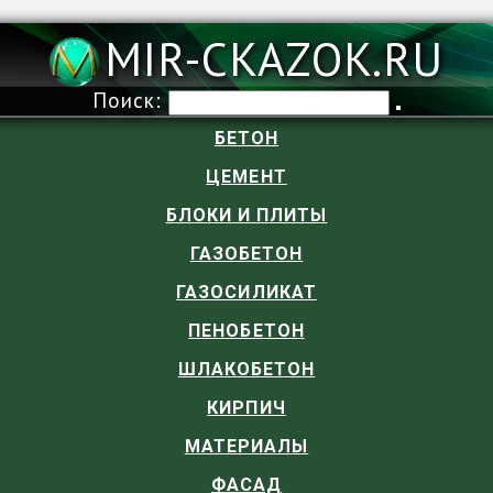
MIR-CKAZOK.RU
Поиск:
БЕТОН
ЦЕМЕНТ
БЛОКИ И ПЛИТЫ
ГАЗОБЕТОН
ГАЗОСИЛИКАТ
ПЕНОБЕТОН
ШЛАКОБЕТОН
КИРПИЧ
МАТЕРИАЛЫ
ФАСАД