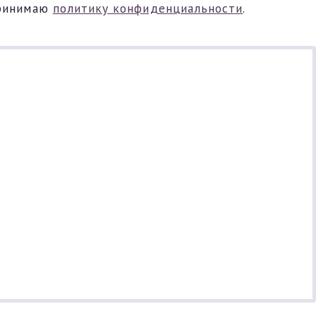
ринимаю
политику конфиденциальности
.