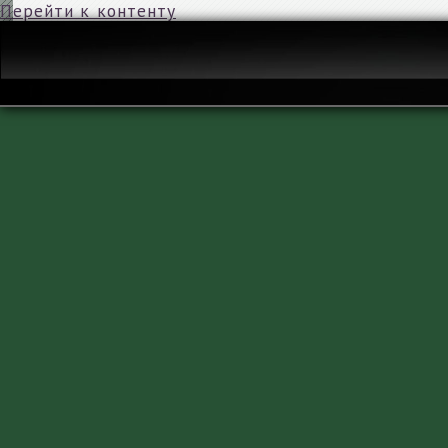
Перейти к контенту