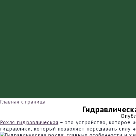
Главная страница
Гидравлическ
Опубл
Рохля гидравлическая
– это устройство, которое 
гидравлики, который позволяет передавать силу ч