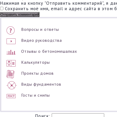
Нажимая на кнопку "Отправить комментарий", я да
Сохранить моё имя, email и адрес сайта в этом
Вопросы и ответы
Видео руководства
Отзывы о бетономешалках
Калькуляторы
Проекты домов
Виды фундаментов
Госты и снипы
Поиск: