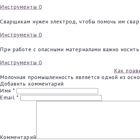
Инструменты
0
Сварщикам нужен электрод, чтобы помочь им свари
Инструменты
0
При работе с опасными материалами важно носить
Инструменты
0
Как прав
Молочная промышленность является одной из осн
Добавить комментарий
Имя
*
Email
*
Комментарий