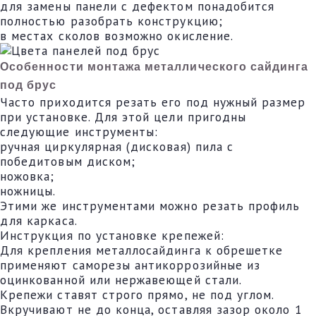
для замены панели с дефектом понадобится
полностью разобрать конструкцию;
в местах сколов возможно окисление.
Особенности монтажа металлического сайдинга
под брус
Часто приходится резать его под нужный размер
при установке. Для этой цели пригодны
следующие инструменты:
ручная циркулярная (дисковая) пила с
победитовым диском;
ножовка;
ножницы.
Этими же инструментами можно резать профиль
для каркаса.
Инструкция по установке крепежей:
Для крепления металлосайдинга к обрешетке
применяют саморезы антикоррозийные из
оцинкованной или нержавеющей стали.
Крепежи ставят строго прямо, не под углом.
Вкручивают не до конца, оставляя зазор около 1