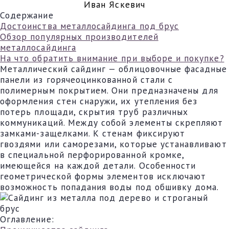
Иван Яскевич
Содержание
Достоинства металлосайдинга под брус
Обзор популярных производителей
металлосайдинга
На что обратить внимание при выборе и покупке?
Металлический сайдинг — облицовочные фасадные
панели из горячеоцинкованной стали с
полимерным покрытием. Они предназначены для
оформления стен снаружи, их утепления без
потерь площади, скрытия труб различных
коммуникаций. Между собой элементы скрепляют
замками-защелками. К стенам фиксируют
гвоздями или саморезами, которые устанавливают
в специальной перфорированной кромке,
имеющейся на каждой детали. Особенности
геометрической формы элементов исключают
возможность попадания воды под обшивку дома.
Оглавление: