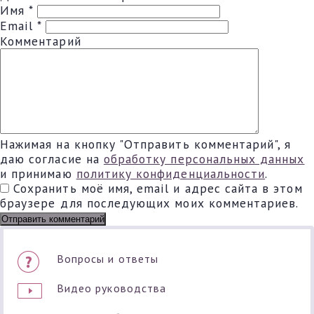
Имя
*
Email
*
Комментарий
Нажимая на кнопку "Отправить комментарий", я
даю согласие на
обработку персональных данных
и принимаю
политику конфиденциальности
.
Сохранить моё имя, email и адрес сайта в этом
браузере для последующих моих комментариев.
Вопросы и ответы
Видео руководства