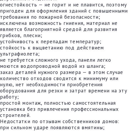
огнестойкость — не горит и не плавится, поэтому
пригоден для оформления зданий с повышенными
требования по пожарной безопасности;
исключена возможность гниения, материал не
является благоприятной средой для развития
грибков, плесни;
устойчивость к перепадам температур;
стойкость к выцветанию под действием
ультрафиолета;
не требуется сложного ухода, панели легко
моются водопроводной водой из шланга;
заказ деталей нужного размера — в этом случае
количество отходов сводится к минимуму или
нулю, нет необходимости приобретения
оборудования для резки и затрат времени на эту
работу;
простой монтаж, полностью самостоятельная
установка без привлечения профессиональных
строителей.
Недостатки по отзывам собственников домов:
при сильном ударе появляются вмятины;