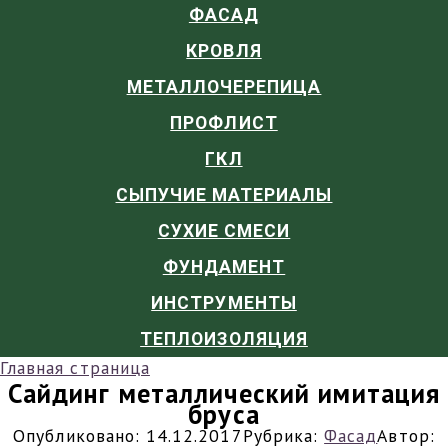
ФАСАД
КРОВЛЯ
МЕТАЛЛОЧЕРЕПИЦА
ПРОФЛИСТ
ГКЛ
СЫПУЧИЕ МАТЕРИАЛЫ
СУХИЕ СМЕСИ
ФУНДАМЕНТ
ИНСТРУМЕНТЫ
ТЕПЛОИЗОЛЯЦИЯ
Главная страница
Сайдинг металлический имитация
бруса
Опубликовано:
14.12.2017
Рубрика:
Фасад
Автор: