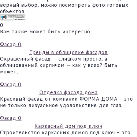
верный выбор, можно посмотреть фото готовых
объектов.
0
Вам также может быть интересно
Фасад
0
Тренды в облицовке фасадов
Окрашенный фасад — слишком просто, а
облицованный кирпичом — как у всех? Быть
может,
Фасад
0
Отделка фасада дома
Красивый фасад от компании ФОРМА ДОМА – это
не только визуальное удовольствие для глаз,
Фасад
0
Каркасный дом под ключ
Строительство каркасных домов под ключ – это