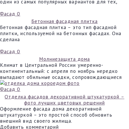
один из самых популярных вариантов для тех,
Фасад
0
Бетонная фасадная плитка
Бетонная фасадная плитка – это тип фасадной
плитки, используемой на бетонных фасадах. Она
сделана
Фасад
0
Молниезащита дома
Климат в Центральной России умеренно-
континентальный: с апреля по ноябрь нередко
выпадают обильные осадки, сопровождающиеся
Фасад
0
Отделка фасадов декоративной штукатуркой –
фото лучших цветовых решений
Оформление фасада дома декоративной
штукатуркой – это простой способ обновить
внешний вид своего жилища.
Добавить комментарий