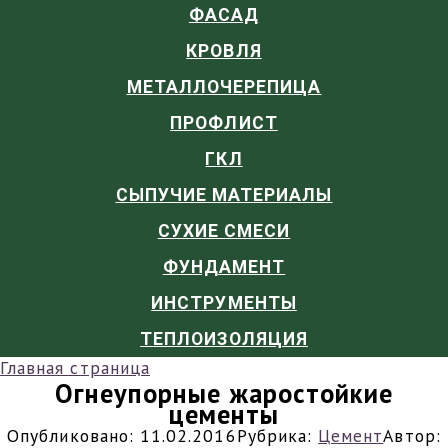
ФАСАД
КРОВЛЯ
МЕТАЛЛОЧЕРЕПИЦА
ПРОФЛИСТ
ГКЛ
СЫПУЧИЕ МАТЕРИАЛЫ
СУХИЕ СМЕСИ
ФУНДАМЕНТ
ИНСТРУМЕНТЫ
ТЕПЛОИЗОЛЯЦИЯ
Главная страница
Огнеупорные жаростойкие
цементы
Опубликовано:
11.02.2016
Рубрика:
Цемент
Автор: