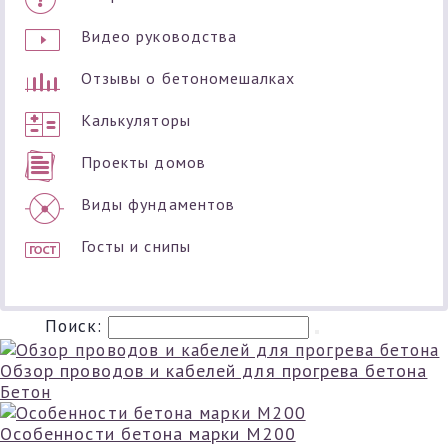
Видео руководства
Отзывы о бетономешалках
Калькуляторы
Проекты домов
Виды фундаментов
Госты и снипы
Поиск:
Обзор проводов и кабелей для прогрева бетона
Бетон
Особенности бетона марки М200