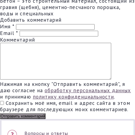
Бетон – это строительный материал, состоящий из
гравия (щебня), цементно-песчаного порошка,
воды и специальных
Добавить комментарий
Имя
*
Email
*
Комментарий
Нажимая на кнопку "Отправить комментарий", я
даю согласие на
обработку персональных данных
и принимаю
политику конфиденциальности
.
Сохранить моё имя, email и адрес сайта в этом
браузере для последующих моих комментариев.
Вопросы и ответы