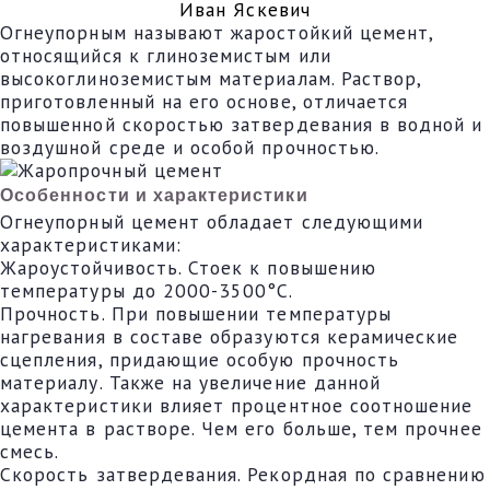
Иван Яскевич
Огнеупорным называют жаростойкий цемент,
относящийся к глиноземистым или
высокоглиноземистым материалам. Раствор,
приготовленный на его основе, отличается
повышенной скоростью затвердевания в водной и
воздушной среде и особой прочностью.
Особенности и характеристики
Огнеупорный цемент обладает следующими
характеристиками:
Жароустойчивость. Стоек к повышению
температуры до 2000-3500°C.
Прочность. При повышении температуры
нагревания в составе образуются керамические
сцепления, придающие особую прочность
материалу. Также на увеличение данной
характеристики влияет процентное соотношение
цемента в растворе. Чем его больше, тем прочнее
смесь.
Скорость затвердевания. Рекордная по сравнению