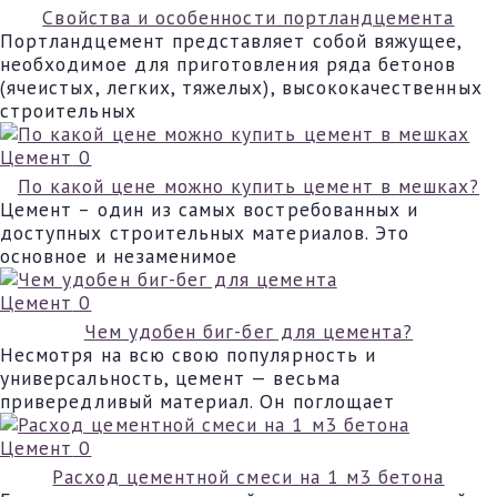
Свойства и особенности портландцемента
Портландцемент представляет собой вяжущее,
необходимое для приготовления ряда бетонов
(ячеистых, легких, тяжелых), высококачественных
строительных
Цемент
0
По какой цене можно купить цемент в мешках?
Цемент – один из самых востребованных и
доступных строительных материалов. Это
основное и незаменимое
Цемент
0
Чем удобен биг-бег для цемента?
Несмотря на всю свою популярность и
универсальность, цемент — весьма
привередливый материал. Он поглощает
Цемент
0
Расход цементной смеси на 1 м3 бетона