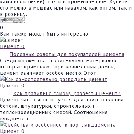
каминов и печей), так и в промышленном. Купить
его можно в мешках или навалом, как оптом, так и
в розницу.
0
Вам также может быть интересно
Цемент
0
Полезные советы для покупателей цемента
Среди множества строительных материалов,
которые применяют при возведении домов,
цемент занимает особое место. Этот
Цемент
0
Как правильно самому развести цемент?
Цемент часто используется для приготовления
бетона, штукатурки, строительных и
теплоизоляционных смесей. Соотношения
вяжущего с
Цемент
0