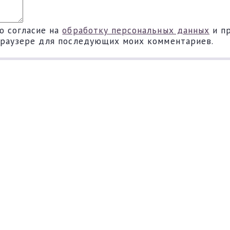
ю согласие на
обработку персональных данных
и п
 браузере для последующих моих комментариев.