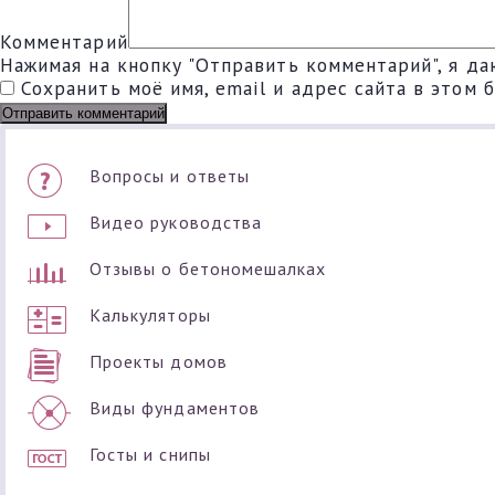
Комментарий
Нажимая на кнопку "Отправить комментарий", я да
Сохранить моё имя, email и адрес сайта в этом
Вопросы и ответы
Видео руководства
Отзывы о бетономешалках
Калькуляторы
Проекты домов
Виды фундаментов
Госты и снипы