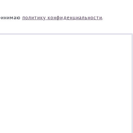
ринимаю
политику конфиденциальности
.