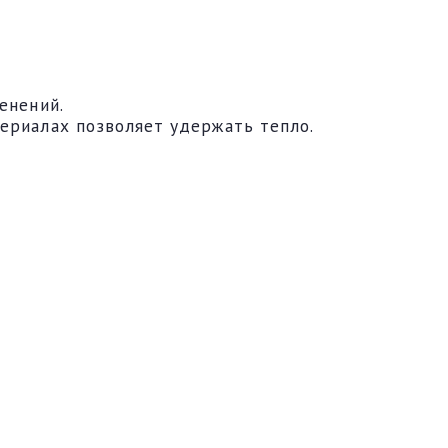
енений.
ериалах позволяет удержать тепло.