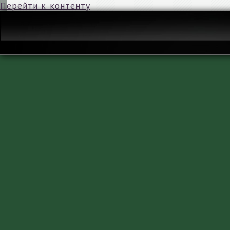
Перейти к контенту