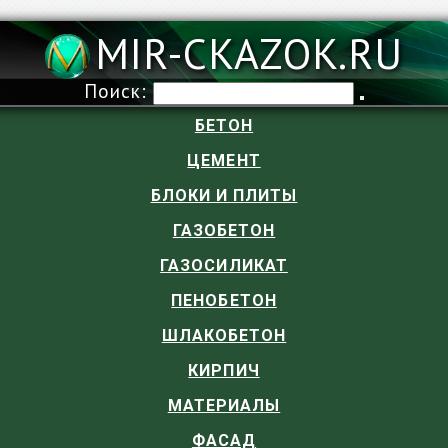
MIR-CKAZOK.RU
Поиск:
БЕТОН
ЦЕМЕНТ
БЛОКИ И ПЛИТЫ
ГАЗОБЕТОН
ГАЗОСИЛИКАТ
ПЕНОБЕТОН
ШЛАКОБЕТОН
КИРПИЧ
МАТЕРИАЛЫ
ФАСАД