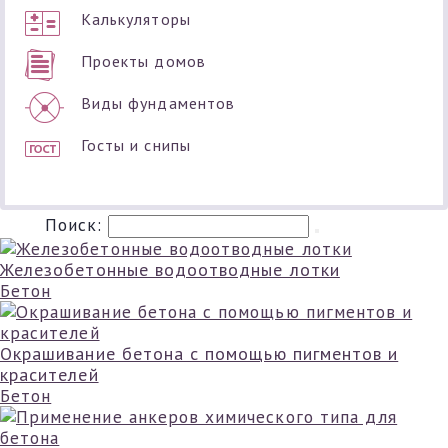
Калькуляторы
Проекты домов
Виды фундаментов
Госты и снипы
Поиск:
Железобетонные водоотводные лотки
Бетон
Окрашивание бетона с помощью пигментов и
красителей
Бетон