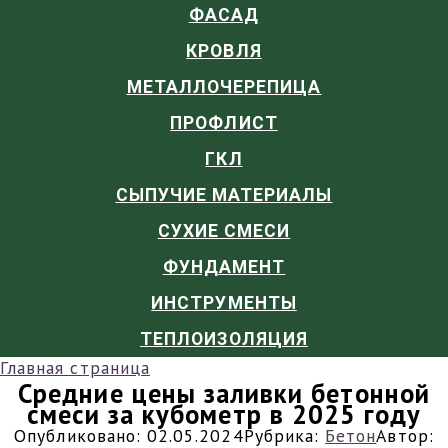
ФАСАД
КРОВЛЯ
МЕТАЛЛОЧЕРЕПИЦА
ПРОФЛИСТ
ГКЛ
СЫПУЧИЕ МАТЕРИАЛЫ
СУХИЕ СМЕСИ
ФУНДАМЕНТ
ИНСТРУМЕНТЫ
ТЕПЛОИЗОЛЯЦИЯ
Главная страница
Средние цены заливки бетонной
смеси за кубометр в 2025 году
Опубликовано:
02.05.2024
Рубрика:
Бетон
Автор: