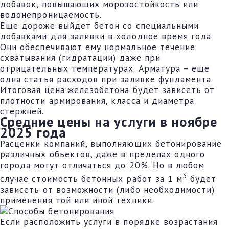
добавок, повышающих морозостойкость или
водонепроницаемость.
Еще дороже выйдет бетон со специальными
добавками для заливки в холодное время года.
Они обеспечивают ему нормальное течение
схватывания (гидратации) даже при
отрицательных температурах. Арматура – еще
одна статья расходов при заливке фундамента.
Итоговая цена железобетона будет зависеть от
плотности армирования, класса и диаметра
стержней.
Средние цены на услуги в ноябре
2025 года
Расценки компаний, выполняющих бетонирование
различных объектов, даже в пределах одного
города могут отличаться до 20%. Но в любом
3
случае стоимость бетонных работ за 1 м
будет
зависеть от возможности (либо необходимости)
применения той или иной техники.
Если расположить услуги в порядке возрастания