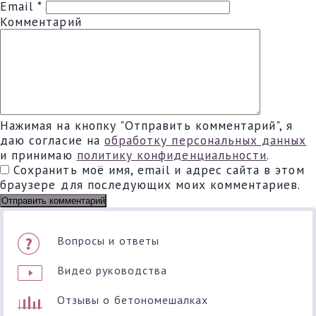
Email
*
Комментарий
Нажимая на кнопку "Отправить комментарий", я
даю согласие на
обработку персональных данных
и принимаю
политику конфиденциальности
.
Сохранить моё имя, email и адрес сайта в этом
браузере для последующих моих комментариев.
Вопросы и ответы
Видео руководства
Отзывы о бетономешалках