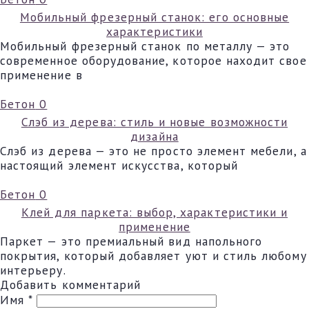
Мобильный фрезерный станок: его основные
характеристики
Мобильный фрезерный станок по металлу — это
современное оборудование, которое находит свое
применение в
Бетон
0
Слэб из дерева: стиль и новые возможности
дизайна
Слэб из дерева — это не просто элемент мебели, а
настоящий элемент искусства, который
Бетон
0
Клей для паркета: выбор, характеристики и
применение
Паркет — это премиальный вид напольного
покрытия, который добавляет уют и стиль любому
интерьеру.
Добавить комментарий
Имя
*