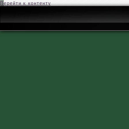
Перейти к контенту