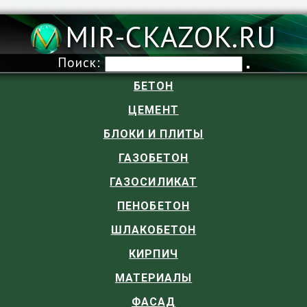
MIR-CKAZOK.RU
Поиск:
БЕТОН
ЦЕМЕНТ
БЛОКИ И ПЛИТЫ
ГАЗОБЕТОН
ГАЗОСИЛИКАТ
ПЕНОБЕТОН
ШЛАКОБЕТОН
КИРПИЧ
МАТЕРИАЛЫ
ФАСАД