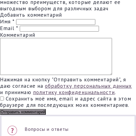
множество преимуществ, которые делают ее
выгодным выбором для различных задач
Добавить комментарий
Имя
*
Email
*
Комментарий
Нажимая на кнопку "Отправить комментарий", я
даю согласие на
обработку персональных данных
и принимаю
политику конфиденциальности
.
Сохранить моё имя, email и адрес сайта в этом
браузере для последующих моих комментариев.
Вопросы и ответы