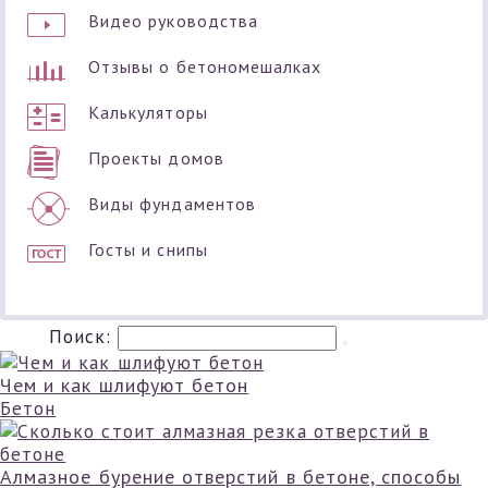
Видео руководства
Отзывы о бетономешалках
Калькуляторы
Проекты домов
Виды фундаментов
Госты и снипы
Поиск:
Чем и как шлифуют бетон
Бетон
Алмазное бурение отверстий в бетоне, способы