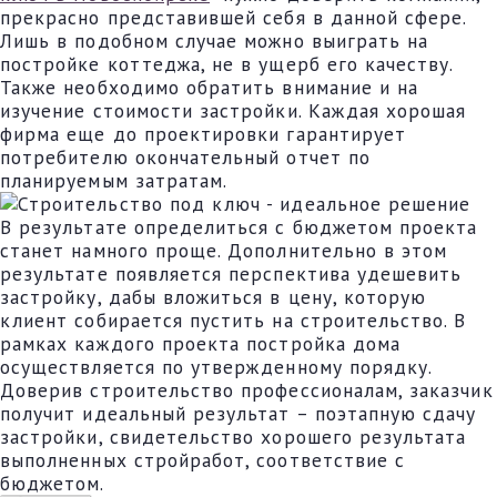
прекрасно представившей себя в данной сфере.
Лишь в подобном случае можно выиграть на
постройке коттеджа, не в ущерб его качеству.
Также необходимо обратить внимание и на
изучение стоимости застройки. Каждая хорошая
фирма еще до проектировки гарантирует
потребителю окончательный отчет по
планируемым затратам.
В результате определиться с бюджетом проекта
станет намного проще. Дополнительно в этом
результате появляется перспектива удешевить
застройку, дабы вложиться в цену, которую
клиент собирается пустить на строительство. В
рамках каждого проекта постройка дома
осуществляется по утвержденному порядку.
Доверив строительство профессионалам, заказчик
получит идеальный результат – поэтапную сдачу
застройки, свидетельство хорошего результата
выполненных стройработ, соответствие с
бюджетом.