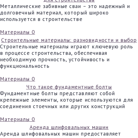
Металлические забивные сваи – это надежный и
долговечный материал, который широко
используется в строительстве
Материалы
0
Строительные материалы: разновидности и выбор
Строительные материалы играют ключевую роль
в процессе строительства, обеспечивая
необходимую прочность, устойчивость и
функциональность
Материалы
0
Что такое фундаментные болты
Фундаментные болты представляют собой
крепежные элементы, которые используются для
соединения стоечных или других конструкций
Материалы
0
Аренда шлифовальных машин
Аренда шлифовальных машин предоставляет