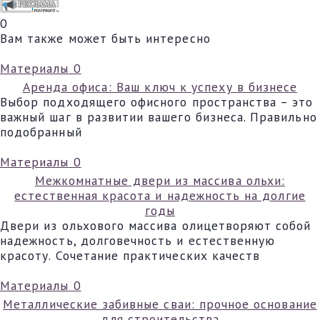
0
Вам также может быть интересно
Материалы
0
Аренда офиса: Ваш ключ к успеху в бизнесе
Выбор подходящего офисного пространства – это
важный шаг в развитии вашего бизнеса. Правильно
подобранный
Материалы
0
Межкомнатные двери из массива ольхи:
естественная красота и надежность на долгие
годы
Двери из ольхового массива олицетворяют собой
надежность, долговечность и естественную
красоту. Сочетание практических качеств
Материалы
0
Металлические забивные сваи: прочное основание
для строительства