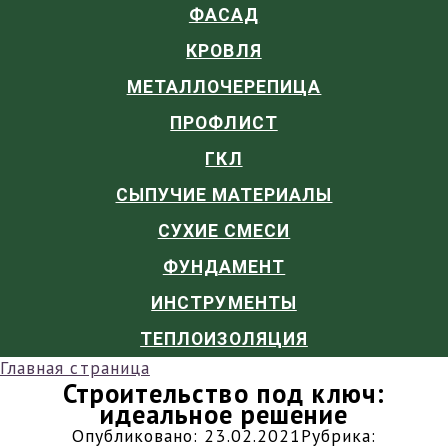
ФАСАД
КРОВЛЯ
МЕТАЛЛОЧЕРЕПИЦА
ПРОФЛИСТ
ГКЛ
СЫПУЧИЕ МАТЕРИАЛЫ
СУХИЕ СМЕСИ
ФУНДАМЕНТ
ИНСТРУМЕНТЫ
ТЕПЛОИЗОЛЯЦИЯ
Главная страница
Строительство под ключ:
идеальное решение
Опубликовано:
23.02.2021
Рубрика: