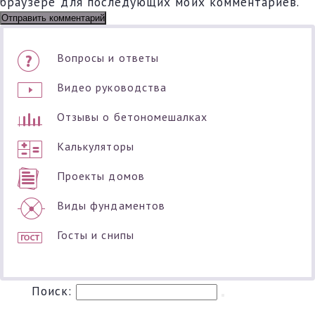
браузере для последующих моих комментариев.
Вопросы и ответы
Видео руководства
Отзывы о бетономешалках
Калькуляторы
Проекты домов
Виды фундаментов
Госты и снипы
Поиск: