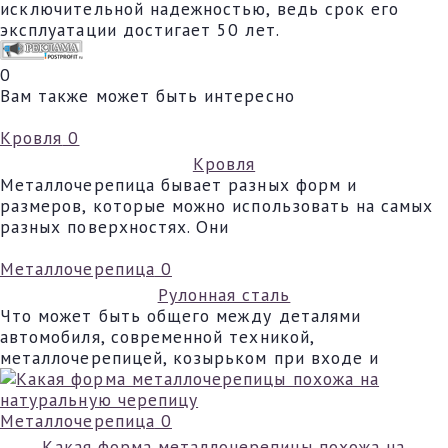
исключительной надежностью, ведь срок его
эксплуатации достигает 50 лет.
0
Вам также может быть интересно
Кровля
0
Кровля
Металлочерепица бывает разных форм и
размеров, которые можно использовать на самых
разных поверхностях. Они
Металлочерепица
0
Рулонная сталь
Что может быть общего между деталями
автомобиля, современной техникой,
металлочерепицей, козырьком при входе и
Металлочерепица
0
Какая форма металлочерепицы похожа на