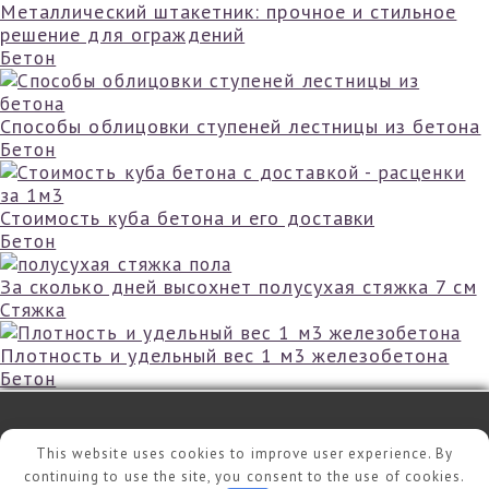
Металлический штакетник: прочное и стильное
решение для ограждений
Бетон
Способы облицовки ступеней лестницы из бетона
Бетон
Стоимость куба бетона и его доставки
Бетон
За сколько дней высохнет полусухая стяжка 7 см
Стяжка
Плотность и удельный вес 1 м3 железобетона
Бетон
©
2026 - mir-ckazok.ru
This website uses cookies to improve user experience. By
continuing to use the site, you consent to the use of cookies.