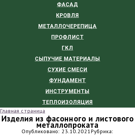
ФАСАД
КРОВЛЯ
МЕТАЛЛОЧЕРЕПИЦА
ПРОФЛИСТ
ГКЛ
СЫПУЧИЕ МАТЕРИАЛЫ
СУХИЕ СМЕСИ
ФУНДАМЕНТ
ИНСТРУМЕНТЫ
ТЕПЛОИЗОЛЯЦИЯ
Главная страница
Изделия из фасонного и листового
металлопроката
Опубликовано:
23.10.2021
Рубрика: