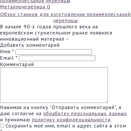
Металлочерепица
0
Обзор станков для изготовления полимерпесчаной
черепицы
В начале 90-х годов прошлого века на
европейском строительном рынке появился
инновационный материал –
Добавить комментарий
Имя
*
Email
*
Комментарий
Нажимая на кнопку "Отправить комментарий", я
даю согласие на
обработку персональных данных
и принимаю
политику конфиденциальности
.
Сохранить моё имя, email и адрес сайта в этом