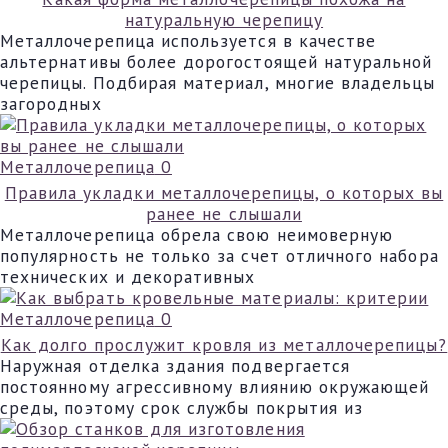
натуральную черепицу
Металлочерепица используется в качестве
альтернативы более дорогостоящей натуральной
черепицы. Подбирая материал, многие владельцы
загородных
Металлочерепица
0
Правила укладки металлочерепицы, о которых вы
ранее не слышали
Металлочерепица обрела свою неимоверную
популярность не только за счет отличного набора
технических и декоративных
Металлочерепица
0
Как долго прослужит кровля из металлочерепицы?
Наружная отделка здания подвергается
постоянному агрессивному влиянию окружающей
среды, поэтому срок службы покрытия из