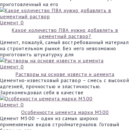
приготовленный на его
Цемент
0
Какое количество ПВА нужно добавлять в
цементный раствор?
Цемент, пожалуй, самый востребованный материал
на строительном рынке. Без него невозможно
приготовить штукатурку для
Цемент
0
Растворы на основе извести и цемента
Цементно-известковый раствор – смесь с высокой
адгезией, прочностью и эластичностью.
Зарекомендовал себя в качестве
Цемент
0
Особенности цемента марки М500
Цемент М500 – один из самых широко
применяемых видов стройматериалов. Готовый