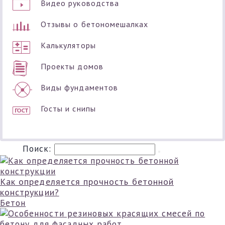
Видео руководства
Отзывы о бетономешалках
Калькуляторы
Проекты домов
Виды фундаментов
Госты и снипы
Поиск:
Как определяется прочность бетонной
конструкции?
Бетон