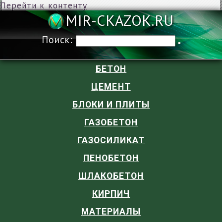
Перейти к контенту
MIR-CKAZOK
Поиск:
БЕТОН
ЦЕМЕНТ
БЛОКИ И ПЛИТЫ
ГАЗОБЕТОН
ГАЗОСИЛИКАТ
ПЕНОБЕТОН
ШЛАКОБЕТОН
КИРПИЧ
МАТЕРИАЛЫ