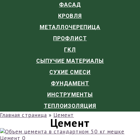
ФАСАД
КРОВЛЯ
МЕТАЛЛОЧЕРЕПИЦА
ПРОФЛИСТ
ГКЛ
СЫПУЧИЕ МАТЕРИАЛЫ
СУХИЕ СМЕСИ
ФУНДАМЕНТ
ИНСТРУМЕНТЫ
ТЕПЛОИЗОЛЯЦИЯ
Главная страница
»
Цемент
Цемент
Цемент
0