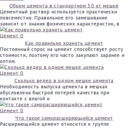
Объем цемента в стандартном 50 кг мешке
Цементный раствор используется практически
повсеместно. Правильное его замешивание
зависит от знания физических характеристик, в
Цемент
0
Как правильно хранить цемент
Постоянный спрос на цемент способствует росту
стоимости, поэтому его часто закупают заранее и
оптом.
Цемент
0
Сколько ведер в одном мешке цемента
Необходимость выпуска цемента в мешках
обусловлена быстрой потерей качества при
контакте с влагой и
Цемент
0
Что такое саморасширяющийся цемент
Расширяющийся цемент относится к группе