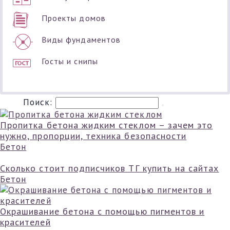
Проекты домов
Виды фундаментов
Госты и снипы
Поиск:
Пропитка бетона жидким стеклом – зачем это
нужно, пропорции, техника безопасности
Бетон
Сколько стоит подписчиков ТГ купить на сайтах
Бетон
Окрашивание бетона с помощью пигментов и
красителей