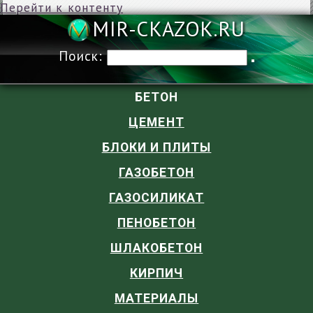
Перейти к контенту
MIR-CKAZOK
Поиск:
БЕТОН
ЦЕМЕНТ
БЛОКИ И ПЛИТЫ
ГАЗОБЕТОН
ГАЗОСИЛИКАТ
ПЕНОБЕТОН
ШЛАКОБЕТОН
КИРПИЧ
МАТЕРИАЛЫ