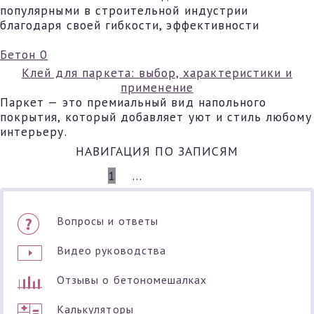
популярными в строительной индустрии
благодаря своей гибкости, эффективности
Бетон
0
Клей для паркета: выбор, характеристики и
применение
Паркет — это премиальный вид напольного
покрытия, который добавляет уют и стиль любому
интерьеру.
НАВИГАЦИЯ ПО ЗАПИСЯМ
1
2
…
17
ДАЛЕЕ
Вопросы и ответы
Видео руководства
Отзывы о бетономешалках
Калькуляторы