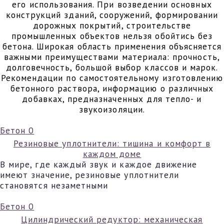
его использования. При возведении основных
конструкций зданий, сооружений, формировании
дорожных покрытий, строительстве
промышленных объектов нельзя обойтись без
бетона. Широкая область применения объясняется
важными преимуществами материала: прочность,
долговечность, большой выбор классов и марок.
Рекомендации по самостоятельному изготовлению
бетонного раствора, информацию о различных
добавках, предназначенных для тепло- и
звукоизоляции.
Бетон
0
Резиновые уплотнители: тишина и комфорт в
каждом доме
В мире, где каждый звук и каждое движение
имеют значение, резиновые уплотнители
становятся незаметными
Бетон
0
Цилиндрический редуктор: механическая