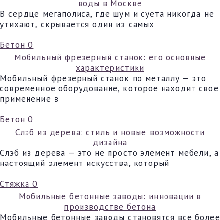
воды в Москве
В сердце мегаполиса, где шум и суета никогда не
утихают, скрывается один из самых
Бетон
0
Мобильный фрезерный станок: его основные
характеристики
Мобильный фрезерный станок по металлу — это
современное оборудование, которое находит свое
применение в
Бетон
0
Слэб из дерева: стиль и новые возможности
дизайна
Слэб из дерева — это не просто элемент мебели, а
настоящий элемент искусства, который
Стяжка
0
Мобильные бетонные заводы: инновации в
производстве бетона
Мобильные бетонные заводы становятся все более