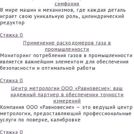
симфония
В мире машин и механизмов, где каждая деталь
играет свою уникальную роль, цилиндрический
редуктор
Стяжка
0
Применение расходомеров газа в
промышленности
Мониторинг потребления газов в промышленности
является важнейшим элементом для обеспечения
безопасности и оптимальной работы
Стяжка
0
Центр метрологии ООО «Равновесие»: ваш
надежный партнер в обеспечении точности
измерений
Компания ООО «Равновесие» — это ведущий центр
метрологии, предоставляющий профессиональные
услуги по поверке, калибровке
Стяжка
0