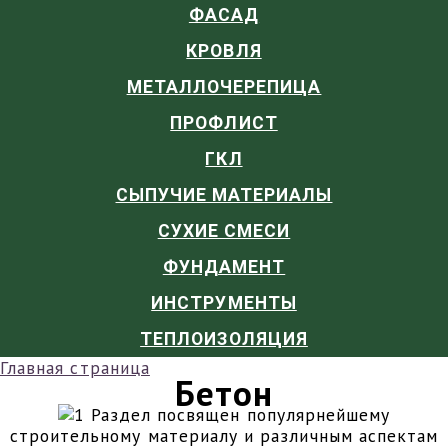
ФАСАД
КРОВЛЯ
МЕТАЛЛОЧЕРЕПИЦА
ПРОФЛИСТ
ГКЛ
СЫПУЧИЕ МАТЕРИАЛЫ
СУХИЕ СМЕСИ
ФУНДАМЕНТ
ИНСТРУМЕНТЫ
ТЕПЛОИЗОЛЯЦИЯ
Главная страница
Бетон
Раздел посвящен популярнейшему
строительному материалу и различным аспектам