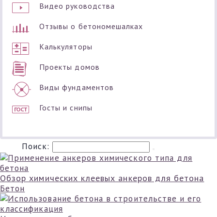
Видео руководства
Отзывы о бетономешалках
Калькуляторы
Проекты домов
Виды фундаментов
Госты и снипы
Поиск:
Обзор химических клеевых анкеров для бетона
Бетон