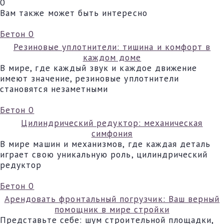
0
Вам также может быть интересно
Бетон
0
Резиновые уплотнители: тишина и комфорт в
каждом доме
В мире, где каждый звук и каждое движение
имеют значение, резиновые уплотнители
становятся незаметными
Бетон
0
Цилиндрический редуктор: механическая
симфония
В мире машин и механизмов, где каждая деталь
играет свою уникальную роль, цилиндрический
редуктор
Бетон
0
Арендовать фронтальный погрузчик: Ваш верный
помощник в мире стройки
Представьте себе: шум строительной площадки,