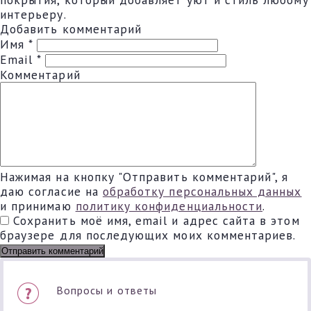
интерьеру.
Добавить комментарий
Имя
*
Email
*
Комментарий
Нажимая на кнопку "Отправить комментарий", я
даю согласие на
обработку персональных данных
и принимаю
политику конфиденциальности
.
Сохранить моё имя, email и адрес сайта в этом
браузере для последующих моих комментариев.
Вопросы и ответы