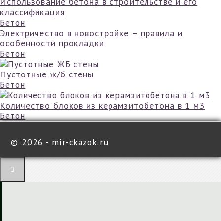
Использование бетона в строительстве и его
классификация
Бетон
Электричество в новостройке – правила и
особенности прокладки
Бетон
Пустотные ж/б стены
Бетон
Количество блоков из керамзитобетона в 1 м3
Бетон
©
2026 - mir-ckazok.ru