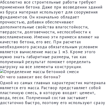
Абсолютно все строительные работы требуют
применения бетона. Даже при возведении зданий
из бруса материал используют для сооружения
фундаментов. Он изначально обладает
прочностью, добавки обеспечивают
дополнительные свойства влагостойкости,
твердости, долговечности, неспособности к
воспламенению. Именно эти примеси влияют на
качество бетона, его вес. При расчетах
необходимого расхода обязательным условием
является вычисление массы 1 м3. Кроме этого
нужно знать габаритные размеры, так как
полученный результат поможет определить
нагрузку на все элементы конструкции.
От чего зависит вес бетона?
Одной из самых главных характеристик материала
является его масса. Раствор представляет собой
пластичную смесь, в которую входят: цемент,
вода, песок. Полученный состав застывает
достаточно быстро, поэтому его используют сразу