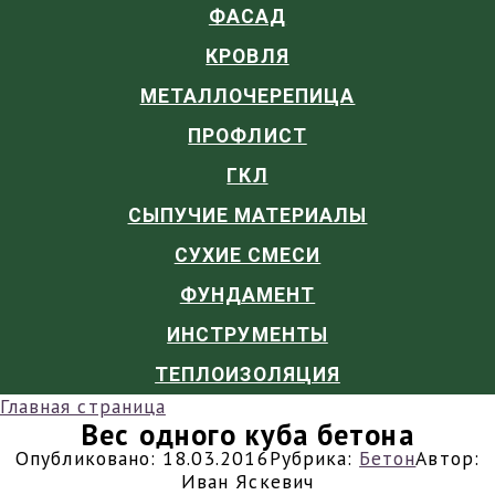
ФАСАД
КРОВЛЯ
МЕТАЛЛОЧЕРЕПИЦА
ПРОФЛИСТ
ГКЛ
СЫПУЧИЕ МАТЕРИАЛЫ
СУХИЕ СМЕСИ
ФУНДАМЕНТ
ИНСТРУМЕНТЫ
ТЕПЛОИЗОЛЯЦИЯ
Главная страница
Вес одного куба бетона
Опубликовано:
18.03.2016
Рубрика:
Бетон
Автор:
Иван Яскевич