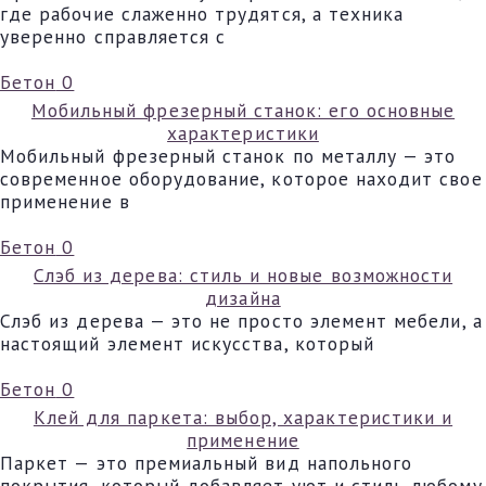
где рабочие слаженно трудятся, а техника
уверенно справляется с
Бетон
0
Мобильный фрезерный станок: его основные
характеристики
Мобильный фрезерный станок по металлу — это
современное оборудование, которое находит свое
применение в
Бетон
0
Слэб из дерева: стиль и новые возможности
дизайна
Слэб из дерева — это не просто элемент мебели, а
настоящий элемент искусства, который
Бетон
0
Клей для паркета: выбор, характеристики и
применение
Паркет — это премиальный вид напольного
покрытия, который добавляет уют и стиль любому