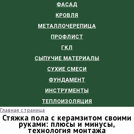
ФАСАД
КРОВЛЯ
МЕТАЛЛОЧЕРЕПИЦА
ПРОФЛИСТ
ГКЛ
СЫПУЧИЕ МАТЕРИАЛЫ
СУХИЕ СМЕСИ
ФУНДАМЕНТ
ИНСТРУМЕНТЫ
ТЕПЛОИЗОЛЯЦИЯ
Главная страница
Стяжка пола с керамзитом своими
руками: плюсы и минусы,
технология монтажа