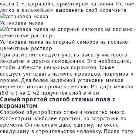
части 1 м. шириной с ориентиром на линии. По ним
легко в дальнейшем выровнять слой керамзита.
Установка маяка
Установка маяка на опорный саморез на песчано-
цементный раствор
При разметке следует учесть высоту чистового
покрытия в других помещениях. Это необходимо,
чтобы избежать ненужных порожков. Также
следует учитывать наличие проводов, подиумов и
прочее. Для более надежной установки маяков
керамзит можно пролить смесью. Из двух мешков
(50 кг) на 1 м2 получится слой в 4 см.
Самый простой способ стяжки пола с
керамзитом
Способов обустройства стяжки известно много.
Рассмотрим наиболее простой, но затратный по
времени. Он по силам даже одному, не очень
сведущему в строительстве человеку. После того