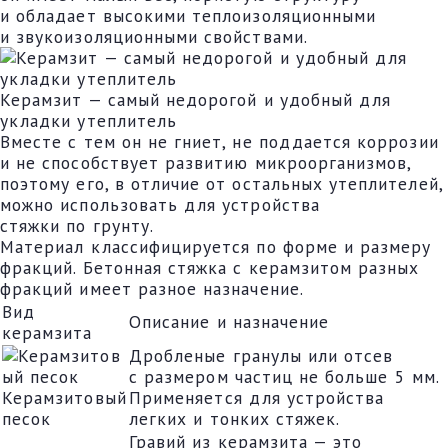
и обладает высокими теплоизоляционными
и звукоизоляционными свойствами.
Керамзит — самый недорогой и удобный для
укладки утеплитель
Вместе с тем он не гниет, не поддается коррозии
и не способствует развитию микроорганизмов,
поэтому его, в отличие от остальных утеплителей,
можно использовать для устройства
стяжки по грунту.
Материал классифицируется по форме и размеру
фракций. Бетонная стяжка с керамзитом разных
фракций имеет разное назначение.
Вид
Описание и назначение
керамзита
Дробленые гранулы или отсев
с размером частиц не больше 5 мм.
Керамзитовый
Применяется для устройства
песок
легких и тонких стяжек.
Гравий из керамзита — это