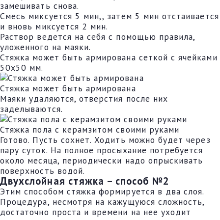
замешивать снова.
Смесь миксуется 5 мин,, затем 5 мин отстаивается
и вновь миксуется 2 мин.
Раствор ведется на себя с помощью правила,
уложенного на маяки.
Стяжка может быть армирована сеткой с ячейками
50х50 мм.
Стяжка может быть армирована
Маяки удаляются, отверстия после них
заделываются.
Стяжка пола с керамзитом своими руками
Готово. Пусть сохнет. Ходить можно будет через
пару суток. На полное просыхание потребуется
около месяца, периодически надо опрыскивать
поверхность водой.
Двухслойная стяжка – способ №2
Этим способом стяжка формируется в два слоя.
Процедура, несмотря на кажущуюся сложность,
достаточно проста и времени на нее уходит