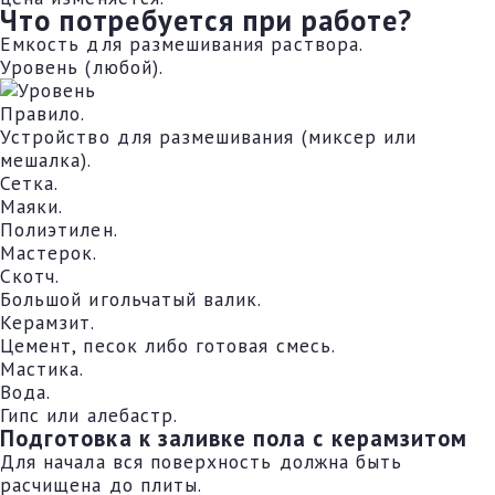
Что потребуется при работе?
Емкость для размешивания раствора.
Уровень (любой).
Правило.
Устройство для размешивания (миксер или
мешалка).
Сетка.
Маяки.
Полиэтилен.
Мастерок.
Скотч.
Большой игольчатый валик.
Керамзит.
Цемент, песок либо готовая смесь.
Мастика.
Вода.
Гипс или алебастр.
Подготовка к заливке пола с керамзитом
Для начала вся поверхность должна быть
расчищена до плиты.