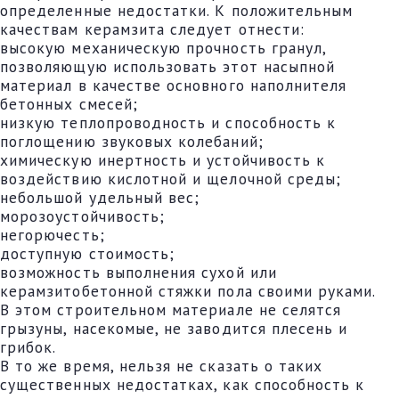
определенные недостатки. К положительным
качествам керамзита следует отнести:
высокую механическую прочность гранул,
позволяющую использовать этот насыпной
материал в качестве основного наполнителя
бетонных смесей;
низкую теплопроводность и способность к
поглощению звуковых колебаний;
химическую инертность и устойчивость к
воздействию кислотной и щелочной среды;
небольшой удельный вес;
морозоустойчивость;
негорючесть;
доступную стоимость;
возможность выполнения сухой или
керамзитобетонной стяжки пола своими руками.
В этом строительном материале не селятся
грызуны, насекомые, не заводится плесень и
грибок.
В то же время, нельзя не сказать о таких
существенных недостатках, как способность к