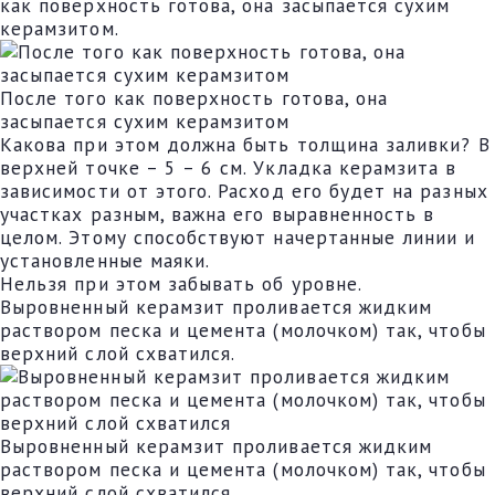
как поверхность готова, она засыпается сухим
керамзитом.
После того как поверхность готова, она
засыпается сухим керамзитом
Какова при этом должна быть толщина заливки? В
верхней точке – 5 – 6 см. Укладка керамзита в
зависимости от этого. Расход его будет на разных
участках разным, важна его выравненность в
целом. Этому способствуют начертанные линии и
установленные маяки.
Нельзя при этом забывать об уровне.
Выровненный керамзит проливается жидким
раствором песка и цемента (молочком) так, чтобы
верхний слой схватился.
Выровненный керамзит проливается жидким
раствором песка и цемента (молочком) так, чтобы
верхний слой схватился