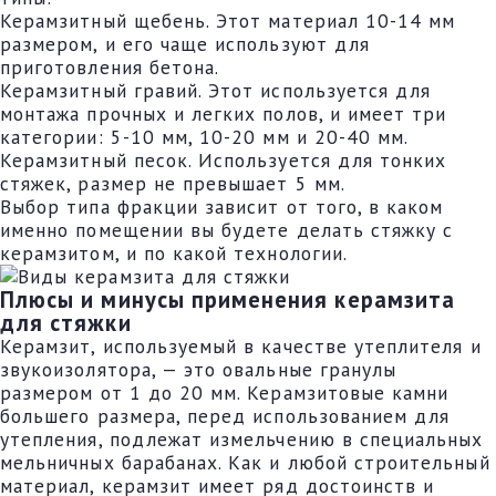
Керамзитный щебень. Этот материал 10-14 мм
размером, и его чаще используют для
приготовления бетона.
Керамзитный гравий. Этот используется для
монтажа прочных и легких полов, и имеет три
категории: 5-10 мм, 10-20 мм и 20-40 мм.
Керамзитный песок. Используется для тонких
стяжек, размер не превышает 5 мм.
Выбор типа фракции зависит от того, в каком
именно помещении вы будете делать стяжку с
керамзитом, и по какой технологии.
Плюсы и минусы применения керамзита
для стяжки
Керамзит, используемый в качестве утеплителя и
звукоизолятора, — это овальные гранулы
размером от 1 до 20 мм. Керамзитовые камни
большего размера, перед использованием для
утепления, подлежат измельчению в специальных
мельничных барабанах. Как и любой строительный
материал, керамзит имеет ряд достоинств и