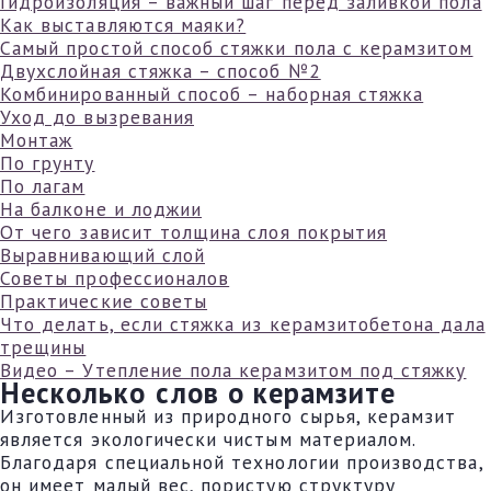
Гидроизоляция – важный шаг перед заливкой пола
Как выставляются маяки?
Самый простой способ стяжки пола с керамзитом
Двухслойная стяжка – способ №2
Комбинированный способ – наборная стяжка
Уход до вызревания
Монтаж
По грунту
По лагам
На балконе и лоджии
От чего зависит толщина слоя покрытия
Выравнивающий слой
Советы профессионалов
Практические советы
Что делать, если стяжка из керамзитобетона дала
трещины
Видео – Утепление пола керамзитом под стяжку
Несколько слов о керамзите
Изготовленный из природного сырья, керамзит
является экологически чистым материалом.
Благодаря специальной технологии производства,
он имеет малый вес, пористую структуру