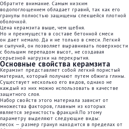
Обратите внимание. Самым низким
водопоглощением обладает гравий, так как его
гранулы полностью защищены спекшейся плотной
оболочкой.
Цена керамзита выше, чем щебня.
Но и преимуществ в составе бетонной смеси
он дает немало. Да и не только в смеси. Легкий
и сыпучий, он позволяет выравнивать поверхности
с большим перепадом высот, не создавая
серьезной нагрузки на перекрытия.
Основные свойства керамзита
Керамзит представляет собой легкий пористый
материал, который получают путем обжига глины.
Существует несколько его видов, однако не
каждый из них можно использовать в качестве
защитного слоя.
Набор свойств этого материала зависит от
множества факторов, главным из которых
является зернистость фракций.По этому
параметру выделяют следующие виды:
песок — размер гранул находится в пределах от