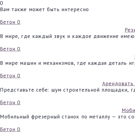
0
Вам также может быть интересно
Бетон
0
Рез
В мире, где каждый звук и каждое движение имею
Бетон
0
В мире машин и механизмов, где каждая деталь и
Бетон
0
Арендовать 
Представьте себе: шум строительной площадки, гд
Бетон
0
Моби
Мобильный фрезерный станок по металлу — это со
Бетон
0