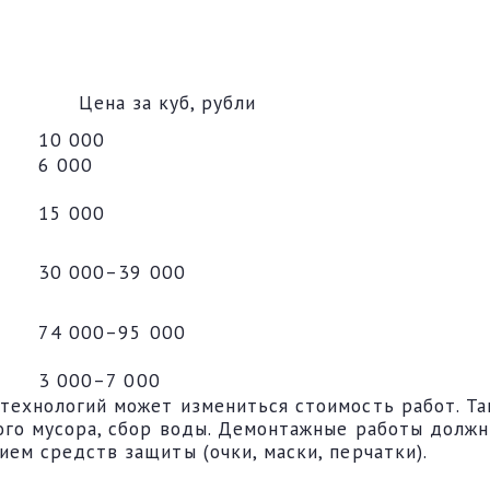
Цена за куб, рубли
10 000
6 000
15 000
30 000–39 000
74 000–95 000
3 000–7 000
ехнологий может измениться стоимость работ. Так
ого мусора, сбор воды. Демонтажные работы должн
ем средств защиты (очки, маски, перчатки).