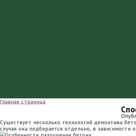
Главная страница
Спо
Опуб
Существует несколько технологий демонтажа бетон
случая она подбирается отдельно, в зависимости о