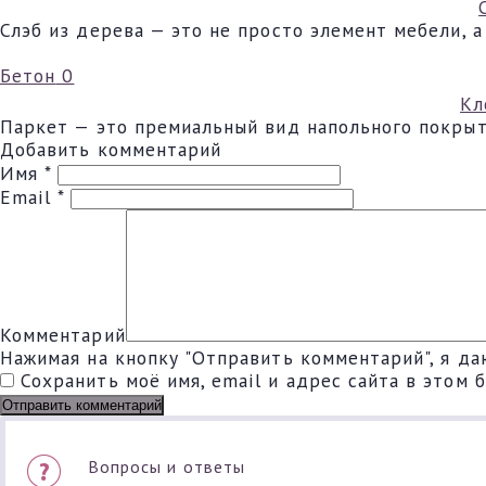
Слэб из дерева — это не просто элемент мебели, 
Бетон
0
Кл
Паркет — это премиальный вид напольного покрыт
Добавить комментарий
Имя
*
Email
*
Комментарий
Нажимая на кнопку "Отправить комментарий", я да
Сохранить моё имя, email и адрес сайта в этом
Вопросы и ответы