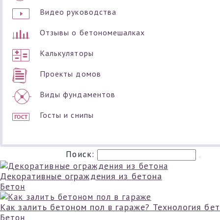
Видео руководства
Отзывы о бетономешалках
Калькуляторы
Проекты домов
Виды фундаментов
Госты и снипы
Поиск:
Декоративные ограждения из бетона
Бетон
Как залить бетоном пол в гараже? Технология бе
Бетон