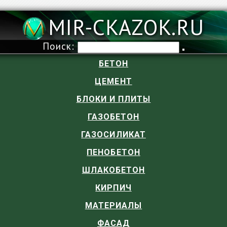
MIR-CKAZOK.RU
Поиск:
БЕТОН
ЦЕМЕНТ
БЛОКИ И ПЛИТЫ
ГАЗОБЕТОН
ГАЗОСИЛИКАТ
ПЕНОБЕТОН
ШЛАКОБЕТОН
КИРПИЧ
МАТЕРИАЛЫ
ФАСАД