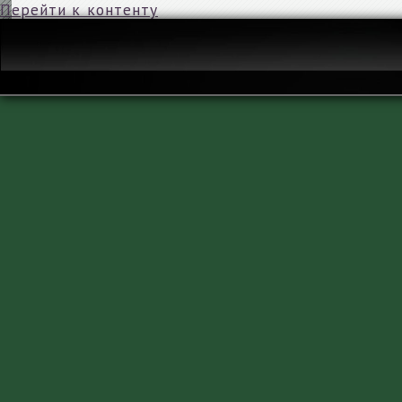
Перейти к контенту