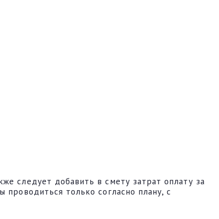
же следует добавить в смету затрат оплату за
ы проводиться только согласно плану, с