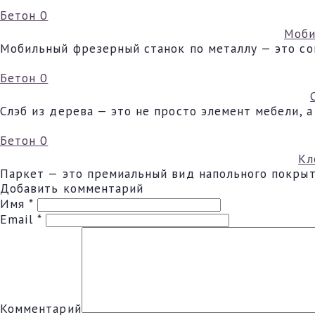
Бетон
0
Моби
Мобильный фрезерный станок по металлу — это со
Бетон
0
Слэб из дерева — это не просто элемент мебели, 
Бетон
0
Кл
Паркет — это премиальный вид напольного покрыт
Добавить комментарий
Имя
*
Email
*
Комментарий