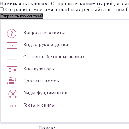
Нажимая на кнопку "Отправить комментарий", я да
Сохранить моё имя, email и адрес сайта в этом
Вопросы и ответы
Видео руководства
Отзывы о бетономешалках
Калькуляторы
Проекты домов
Виды фундаментов
Госты и снипы
Поиск: