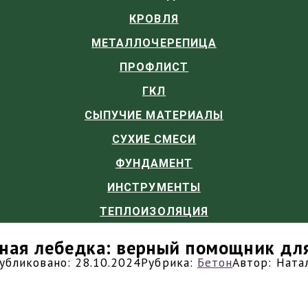
КРОВЛЯ
МЕТАЛЛОЧЕРЕПИЦА
ПРОФЛИСТ
ГКЛ
СЫПУЧИЕ МАТЕРИАЛЫ
СУХИЕ СМЕСИ
ФУНДАМЕНТ
ИНСТРУМЕНТЫ
ТЕПЛОИЗОЛЯЦИЯ
ная лебедка: верный помощник дл
убликовано:
28.10.2024
Рубрика:
Бетон
Автор:
Ната