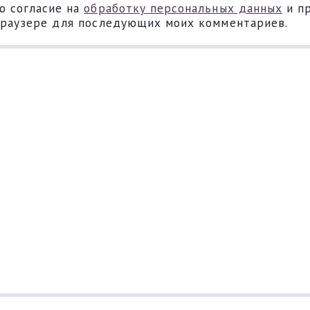
ю согласие на
обработку персональных данных
и п
 браузере для последующих моих комментариев.