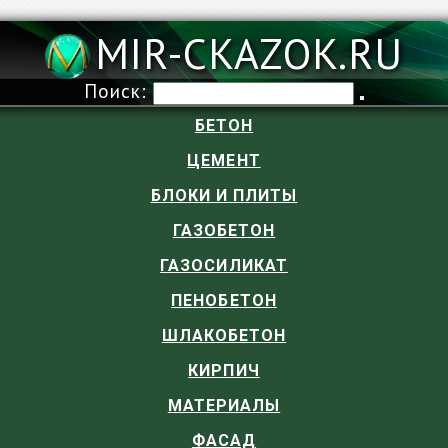
MIR-CKAZOK.RU
Поиск:
БЕТОН
ЦЕМЕНТ
БЛОКИ И ПЛИТЫ
ГАЗОБЕТОН
ГАЗОСИЛИКАТ
ПЕНОБЕТОН
ШЛАКОБЕТОН
КИРПИЧ
МАТЕРИАЛЫ
ФАСАД