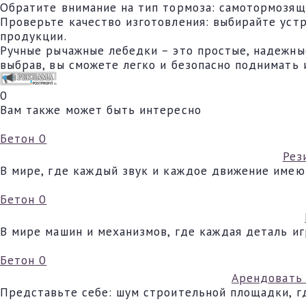
Обратите внимание на тип тормоза: самотормозящ
Проверьте качество изготовления: выбирайте уст
продукции.
Ручные рычажные лебедки – это простые, надежны
выбрав, вы сможете легко и безопасно поднимать 
0
Вам также может быть интересно
Бетон
0
Рез
В мире, где каждый звук и каждое движение имею
Бетон
0
В мире машин и механизмов, где каждая деталь и
Бетон
0
Арендовать 
Представьте себе: шум строительной площадки, гд