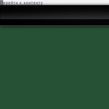
Перейти к контенту