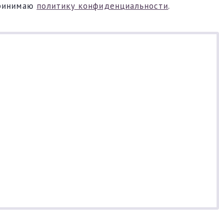
ринимаю
политику конфиденциальности
.