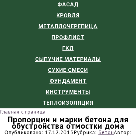
ФАСАД
КРОВЛЯ
МЕТАЛЛОЧЕРЕПИЦА
ПРОФЛИСТ
ГКЛ
СЫПУЧИЕ МАТЕРИАЛЫ
СУХИЕ СМЕСИ
ФУНДАМЕНТ
ИНСТРУМЕНТЫ
ТЕПЛОИЗОЛЯЦИЯ
Главная страница
Пропорции и марки бетона для
обустройства отмостки дома
Опубликовано:
17.12.2015
Рубрика:
Бетон
Автор: