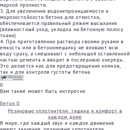
маркой прочности.
3. Для увеличения водонепроницаемости и
морозостойкости бетона для отмостки,
обеспечивается правильный режим высыхания
(влажностный уход, укладка на бетонную полосу
ткани).
4. При приготовлении раствора своими руками в
емкость или в бетономешалку не вливают всю
воду сразу, а смешивают с небольшой оставленной
частью цемента и вводят в последнюю очередь.
Это делается как для предотвращения комков,
так и для контроля густоты бетона.
0
Вам также может быть интересно
Бетон
0
Резиновые уплотнители: тишина и комфорт в
каждом доме
В мире, где каждый звук и каждое движение
имеют значение, резиновые уплотнители