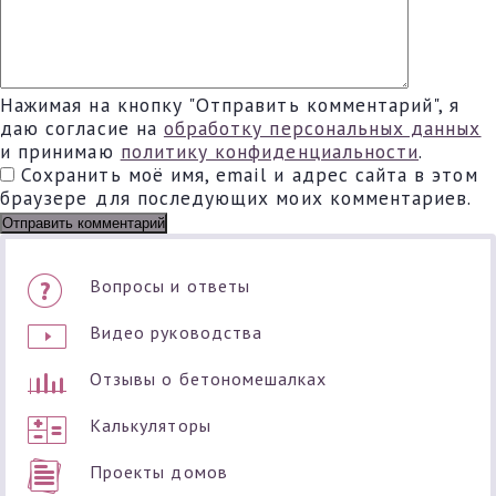
Нажимая на кнопку "Отправить комментарий", я
даю согласие на
обработку персональных данных
и принимаю
политику конфиденциальности
.
Сохранить моё имя, email и адрес сайта в этом
браузере для последующих моих комментариев.
Вопросы и ответы
Видео руководства
Отзывы о бетономешалках
Калькуляторы
Проекты домов