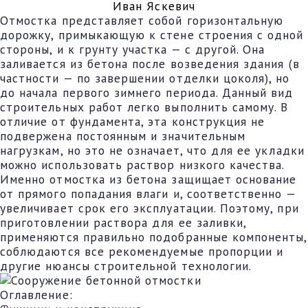
Иван Яскевич
Отмостка представляет собой горизонтальную
дорожку, примыкающую к стене строения с одной
стороны, и к грунту участка — с другой. Она
заливается из бетона после возведения здания (в
частности — по завершении отделки цоколя), но
до начала первого зимнего периода. Данный вид
строительных работ легко выполнить самому. В
отличие от фундамента, эта конструкция не
подвержена постоянным и значительным
нагрузкам, но это не означает, что для ее укладки
можно использовать раствор низкого качества.
Именно отмостка из бетона защищает основание
от прямого попадания влаги и, соответственно —
увеличивает срок его эксплуатации. Поэтому, при
приготовлении раствора для ее заливки,
применяются правильно подобранные компоненты,
соблюдаются все рекомендуемые пропорции и
другие нюансы строительной технологии.
Оглавление: