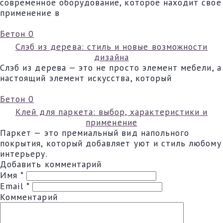
современное оборудование, которое находит свое
применение в
Бетон
0
Слэб из дерева: стиль и новые возможности
дизайна
Слэб из дерева — это не просто элемент мебели, а
настоящий элемент искусства, который
Бетон
0
Клей для паркета: выбор, характеристики и
применение
Паркет — это премиальный вид напольного
покрытия, который добавляет уют и стиль любому
интерьеру.
Добавить комментарий
Имя
*
Email
*
Комментарий