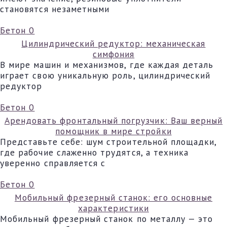
становятся незаметными
Бетон
0
Цилиндрический редуктор: механическая
симфония
В мире машин и механизмов, где каждая деталь
играет свою уникальную роль, цилиндрический
редуктор
Бетон
0
Арендовать фронтальный погрузчик: Ваш верный
помощник в мире стройки
Представьте себе: шум строительной площадки,
где рабочие слаженно трудятся, а техника
уверенно справляется с
Бетон
0
Мобильный фрезерный станок: его основные
характеристики
Мобильный фрезерный станок по металлу — это