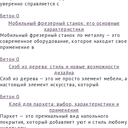
уверенно справляется с
Бетон
0
Мобильный фрезерный станок: его основные
характеристики
Мобильный фрезерный станок по металлу — это
современное оборудование, которое находит свое
применение в
Бетон
0
Слэб из дерева: стиль и новые возможности
дизайна
Слэб из дерева — это не просто элемент мебели, а
настоящий элемент искусства, который
Бетон
0
Клей для паркета: выбор, характеристики и
применение
Паркет — это премиальный вид напольного
покрытия, который добавляет уют и стиль любому
интерьеру.