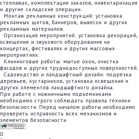
стеллажах, комплектация заказов, инвентаризация
и другие складские операции.
Монтаж рекламных конструкций: установка
рекламных щитов, баннеров, вывесок и других
рекламных материалов.
Организация мероприятий: установка декораций,
освещения и звукового оборудования на
концертах, фестивалях и других массовых
мероприятиях.
Клининговые работы: мытье окон, очистка
фасадов и других труднодоступных поверхностей.
Садоводство и ландшафтный дизайн: подрезка
деревьев, кустарников, установка освещения и
других элементов ландшафтного дизайна.
При работе с ножничными подъемниками
необходимо строго соблюдать правила техники
безопасности. Перед началом работы необходимо
проверять исправность всех механизмов и
элементов безопасности.
0