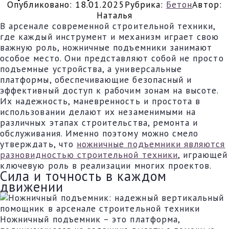
Опубликовано:
18.01.2025
Рубрика:
Бетон
Автор:
Наталья
В арсенале современной строительной техники,
где каждый инструмент и механизм играет свою
важную роль, ножничные подъемники занимают
особое место. Они представляют собой не просто
подъемные устройства, а универсальные
платформы, обеспечивающие безопасный и
эффективный доступ к рабочим зонам на высоте.
Их надежность, маневренность и простота в
использовании делают их незаменимыми на
различных этапах строительства, ремонта и
обслуживания. Именно поэтому можно смело
утверждать, что
ножничные подъемники являются
разновидностью строительной техники
, играющей
ключевую роль в реализации многих проектов.
Сила и точность в каждом
движении
Ножничный подъемник – это платформа,