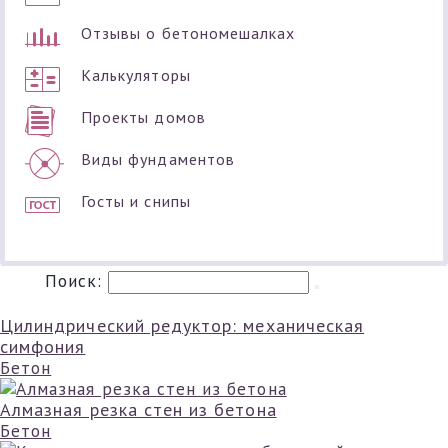
Отзывы о бетономешалках
Калькуляторы
Проекты домов
Виды фундаментов
Госты и снипы
Поиск:
Цилиндрический редуктор: механическая
симфония
Бетон
Алмазная резка стен из бетона
Бетон