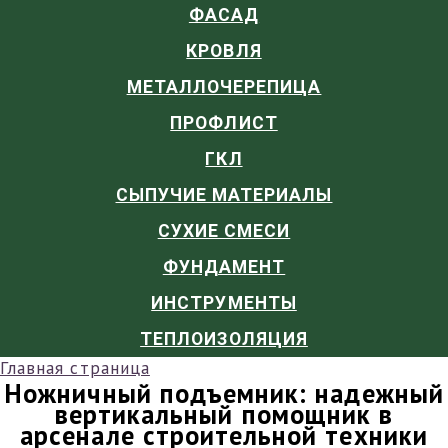
ФАСАД
КРОВЛЯ
МЕТАЛЛОЧЕРЕПИЦА
ПРОФЛИСТ
ГКЛ
СЫПУЧИЕ МАТЕРИАЛЫ
СУХИЕ СМЕСИ
ФУНДАМЕНТ
ИНСТРУМЕНТЫ
ТЕПЛОИЗОЛЯЦИЯ
Главная страница
Ножничный подъемник: надежный
вертикальный помощник в
арсенале строительной техники