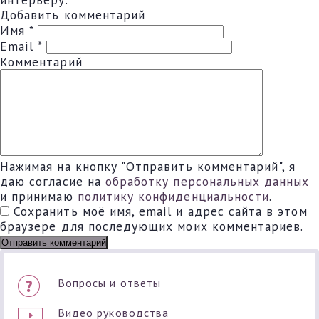
Добавить комментарий
Имя
*
Email
*
Комментарий
Нажимая на кнопку "Отправить комментарий", я
даю согласие на
обработку персональных данных
и принимаю
политику конфиденциальности
.
Сохранить моё имя, email и адрес сайта в этом
браузере для последующих моих комментариев.
Вопросы и ответы
Видео руководства