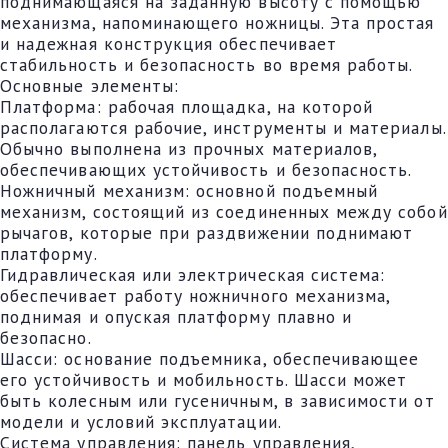
поднимающаяся на заданную высоту с помощью
механизма, напоминающего ножницы. Эта простая
и надежная конструкция обеспечивает
стабильность и безопасность во время работы.
Основные элементы:
Платформа: рабочая площадка, на которой
располагаются рабочие, инструменты и материалы.
Обычно выполнена из прочных материалов,
обеспечивающих устойчивость и безопасность.
Ножничный механизм: основной подъемный
механизм, состоящий из соединенных между собой
рычагов, которые при раздвижении поднимают
платформу.
Гидравлическая или электрическая система:
обеспечивает работу ножничного механизма,
поднимая и опуская платформу плавно и
безопасно.
Шасси: основание подъемника, обеспечивающее
его устойчивость и мобильность. Шасси может
быть колесным или гусеничным, в зависимости от
модели и условий эксплуатации.
Система управления: панель управления,