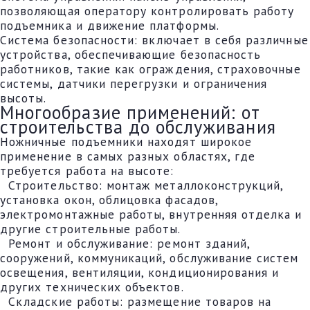
позволяющая оператору контролировать работу
подъемника и движение платформы.
Система безопасности: включает в себя различные
устройства, обеспечивающие безопасность
работников, такие как ограждения, страховочные
системы, датчики перегрузки и ограничения
высоты.
Многообразие применений: от
строительства до обслуживания
Ножничные подъемники находят широкое
применение в самых разных областях, где
требуется работа на высоте:
Строительство: монтаж металлоконструкций,
установка окон, облицовка фасадов,
электромонтажные работы, внутренняя отделка и
другие строительные работы.
Ремонт и обслуживание: ремонт зданий,
сооружений, коммуникаций, обслуживание систем
освещения, вентиляции, кондиционирования и
других технических объектов.
Складские работы: размещение товаров на