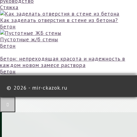
руководство
Стяжка
Как заделать отверстия в стене из бетона?
Бетон
Пустотные ж/б стены
Бетон
Бетон: непреходящая красота и надежность в
каждом новом замесе раствора
Бетон
©
2026 - mir-ckazok.ru