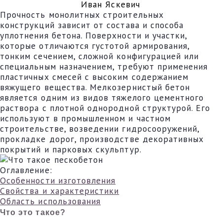
Иван Яскевич
Прочность монолитных строительных
конструкций зависит от состава и способа
уплотнения бетона. Поверхности и участки,
которые отличаются густотой армирования,
тонким сечением, сложной конфигурацией или
специальным назначением, требуют применения
пластичных смесей с высоким содержанием
вяжущего вещества. Мелкозернистый бетон
является одним из видов тяжелого цементного
раствора с плотной однородной структурой. Его
используют в промышленном и частном
строительстве, возведении гидросооружений,
прокладке дорог, производстве декоративных
покрытий и парковых скульптур.
Оглавление:
Особенности изготовления
Свойства и характеристики
Область использования
Что это такое?