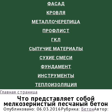
ФАСАД
КРОВЛЯ
МЕТАЛЛОЧЕРЕПИЦА
ПРОФЛИСТ
ГКЛ
СЫПУЧИЕ МАТЕРИАЛЫ
СУХИЕ СМЕСИ
ФУНДАМЕНТ
ИНСТРУМЕНТЫ
ТЕПЛОИЗОЛЯЦИЯ
Главная страница
Что представляет собой
мелкозернистый песчаный бетон
Опубликовано:
06.03.2016
Рубрика:
Бетон
Автор: