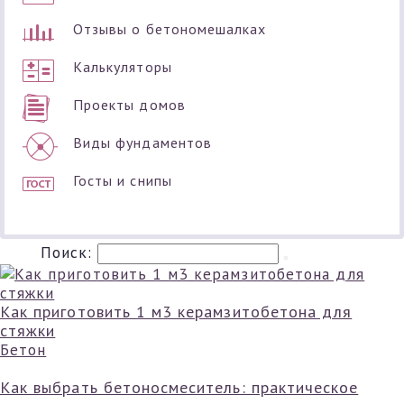
Отзывы о бетономешалках
Калькуляторы
Проекты домов
Виды фундаментов
Госты и снипы
Поиск:
Как приготовить 1 м3 керамзитобетона для
стяжки
Бетон
Как выбрать бетоносмеситель: практическое