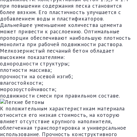
при повышении содержания песка становится
более вязким. Его пластичность улучшается с
добавлением воды и пластификаторов.
Дальнейшее уменьшение количества цемента
может привести к расслоению. Оптимальные
пропорции обеспечивают наибольшую плотность
монолита при рабочей подвижности раствора.
Мелкозернистый песчаный бетон обладает
высокими показателями:
однородности структуры;
плотности массива;
прочности на осевой изгиб;
влагостойкости;
морозоустойчивости;
подвижности смеси при правильном составе.
К положительным характеристикам материала
относится его низкая стоимость, на которую
влияет отсутствие крупного наполнителя,
облегченная транспортировка и универсальное
использование. Прочность конструктивного