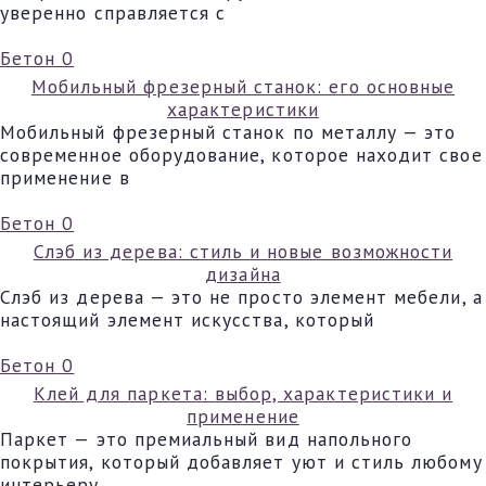
уверенно справляется с
Бетон
0
Мобильный фрезерный станок: его основные
характеристики
Мобильный фрезерный станок по металлу — это
современное оборудование, которое находит свое
применение в
Бетон
0
Слэб из дерева: стиль и новые возможности
дизайна
Слэб из дерева — это не просто элемент мебели, а
настоящий элемент искусства, который
Бетон
0
Клей для паркета: выбор, характеристики и
применение
Паркет — это премиальный вид напольного
покрытия, который добавляет уют и стиль любому
интерьеру.