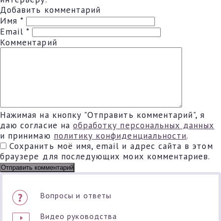
Добавить комментарий
Имя
*
Email
*
Комментарий
Нажимая на кнопку "Отправить комментарий", я
даю согласие на
обработку персональных данных
и принимаю
политику конфиденциальности
.
Сохранить моё имя, email и адрес сайта в этом
браузере для последующих моих комментариев.
Вопросы и ответы
Видео руководства