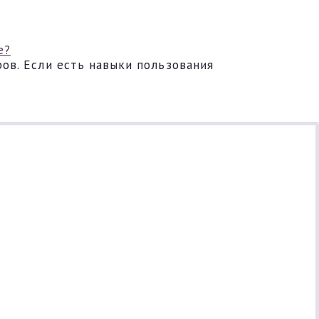
е?
ов. Если есть навыки пользования