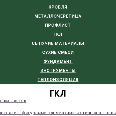
КРОВЛЯ
МЕТАЛЛОЧЕРЕПИЦА
ПРОФЛИСТ
ГКЛ
СЫПУЧИЕ МАТЕРИАЛЫ
СУХИЕ СМЕСИ
ФУНДАМЕНТ
ИНСТРУМЕНТЫ
ТЕПЛОИЗОЛЯЦИЯ
ГКЛ
потолки с фигурными элементами из гипсокартонны