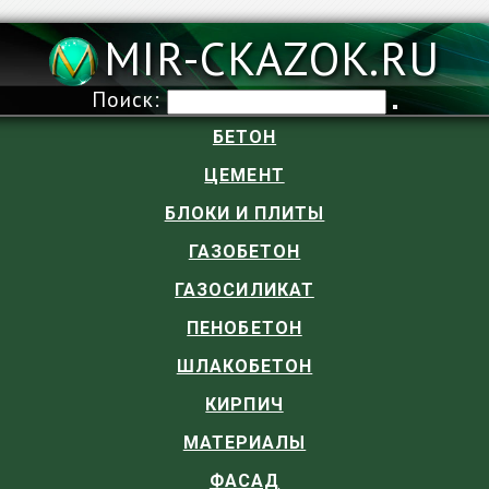
MIR-CKAZOK.RU
Поиск:
БЕТОН
ЦЕМЕНТ
БЛОКИ И ПЛИТЫ
ГАЗОБЕТОН
ГАЗОСИЛИКАТ
ПЕНОБЕТОН
ШЛАКОБЕТОН
КИРПИЧ
МАТЕРИАЛЫ
ФАСАД