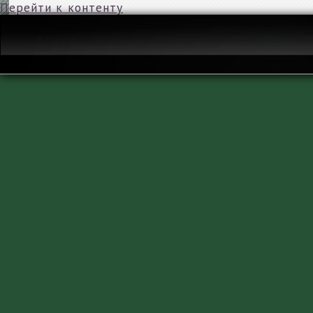
Перейти к контенту