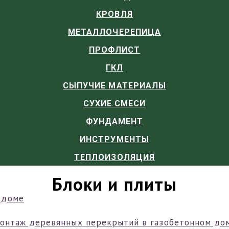
КРОВЛЯ
МЕТАЛЛОЧЕРЕПИЦА
ПРОФЛИСТ
ГКЛ
СЫПУЧИЕ МАТЕРИАЛЫ
СУХИЕ СМЕСИ
ФУНДАМЕНТ
ИНСТРУМЕНТЫ
ТЕПЛОИЗОЛЯЦИЯ
Блоки и плиты
онтаж деревянных перекрытий в газобетонном до