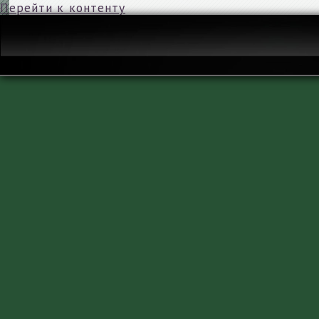
Перейти к контенту