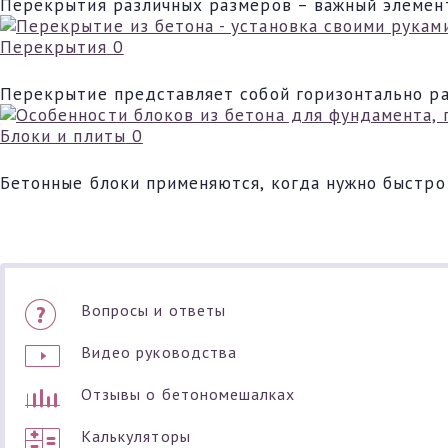
Перекрытия различных размеров – важный элемент
Перекрытия
0
Перекрытие представляет собой горизонтально р
Блоки и плиты
0
Бетонные блоки применяются, когда нужно быстро
Вопросы и ответы
Видео руководства
Отзывы о бетономешалках
Калькуляторы