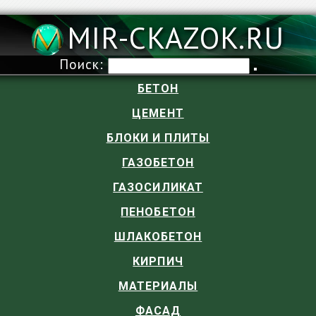
MIR-CKAZOK.RU
Поиск:
БЕТОН
ЦЕМЕНТ
БЛОКИ И ПЛИТЫ
ГАЗОБЕТОН
ГАЗОСИЛИКАТ
ПЕНОБЕТОН
ШЛАКОБЕТОН
КИРПИЧ
МАТЕРИАЛЫ
ФАСАД