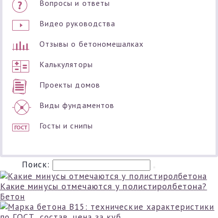
Вопросы и ответы
Видео руководства
Отзывы о бетономешалках
Калькуляторы
Проекты домов
Виды фундаментов
Госты и снипы
Поиск:
Какие минусы отмечаются у полистиролбетона?
Бетон