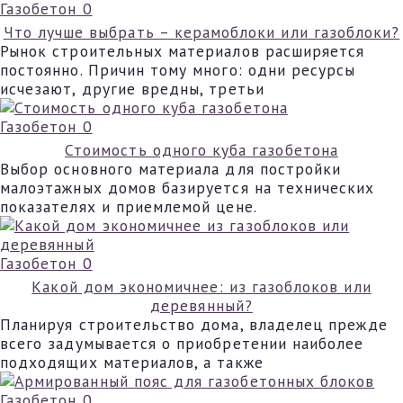
Газобетон
0
Что лучше выбрать – керамоблоки или газоблоки?
Рынок строительных материалов расширяется
постоянно. Причин тому много: одни ресурсы
исчезают, другие вредны, третьи
Газобетон
0
Стоимость одного куба газобетона
Выбор основного материала для постройки
малоэтажных домов базируется на технических
показателях и приемлемой цене.
Газобетон
0
Какой дом экономичнее: из газоблоков или
деревянный?
Планируя строительство дома, владелец прежде
всего задумывается о приобретении наиболее
подходящих материалов, а также
Газобетон
0