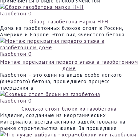
применяется в виде блоков ячеистой
Газобетон
0
Обзор газобетона марки Н+Н
Дома из газобетонных блоков стоят в России,
Америке и Европе. Этот вид ячеистого бетона
Газобетон
0
Монтаж перекрытия первого этажа в газобетонном
доме
Газобетон – это один из видов особо легкого
(ячеистого) бетона, прошедшего процесс
твердения в
Газобетон
0
Сколько стоят блоки из газобетона
Изделия, созданные из неорганических
материалов, всегда активно задействованы на
рынке строительства жилья. За прошедшие