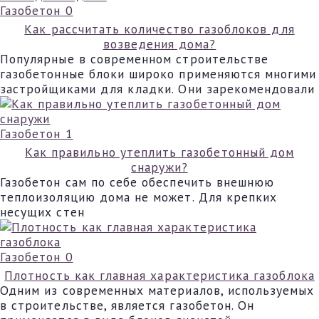
Газобетон
0
Как рассчитать количество газоблоков для
возведения дома?
Популярные в современном строительстве
газобетонные блоки широко применяются многими
застройщиками для кладки. Они зарекомендовали
Газобетон
1
Как правильно утеплить газобетонный дом
снаружи?
Газобетон сам по себе обеспечить внешнюю
теплоизоляцию дома не может. Для крепких
несущих стен
Газобетон
0
Плотность как главная характеристика газоблока
Одним из современных материалов, используемых
в строительстве, является газобетон. Он