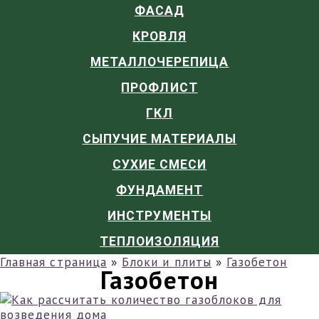
ФАСАД
КРОВЛЯ
МЕТАЛЛОЧЕРЕПИЦА
ПРОФЛИСТ
ГКЛ
СЫПУЧИЕ МАТЕРИАЛЫ
СУХИЕ СМЕСИ
ФУНДАМЕНТ
ИНСТРУМЕНТЫ
ТЕПЛОИЗОЛЯЦИЯ
Главная страница
»
Блоки и плиты
»
Газобетон
Газобетон